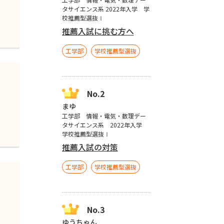
タサイエンス系 2022年入学 学
校推薦型選抜Ⅰ
推薦入試に挑む方へ
工学部
学校推薦型選抜
まゆ
工学部 情報・電気・数理デー
タサイエンス系 2022年入学
学校推薦型選抜Ⅰ
推薦入試の対策
工学部
学校推薦型選抜
ゆうちゃん