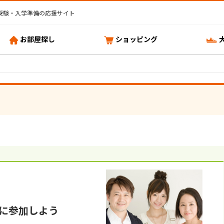
受験・入学準備の応援サイト
お部屋探し
ショッピング
に参加しよう