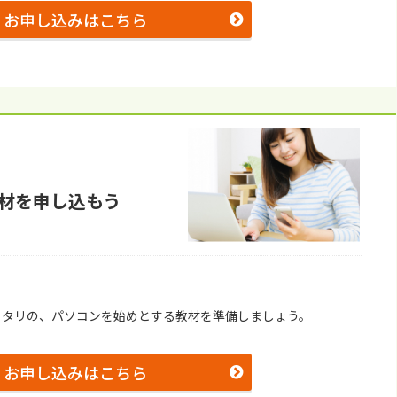
お申し込みはこちら
材を申し込もう
ッタリの、パソコンを始めとする教材を準備しましょう。
お申し込みはこちら