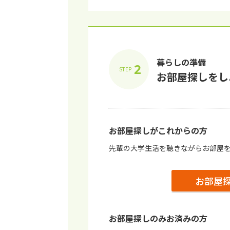
暮らしの準備
2
STEP
お部屋探しをし
お部屋探しがこれからの⽅
先輩の⼤学⽣活を聴きながらお部屋
お部屋
お部屋探しのみお済みの⽅