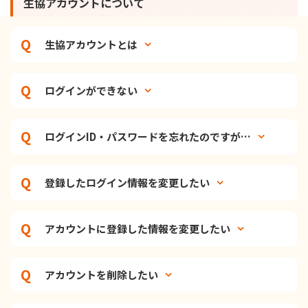
生協アカウントについて
生協アカウントとは
ログインができない
ログインID・パスワードを忘れたのですが…
登録したログイン情報を変更したい
アカウントに登録した情報を変更したい
アカウントを削除したい