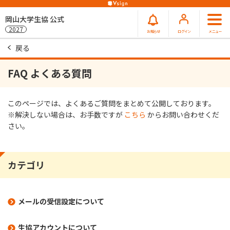
岡山大学生協 公式
2027
お知らせ
ログイン
メニュー
戻る
FAQ よくある質問
このページでは、よくあるご質問をまとめて公開しております。
※解決しない場合は、お⼿数ですが
こちら
からお問い合わせくだ
さい。
カテゴリ
メールの受信設定について
生協アカウントについて