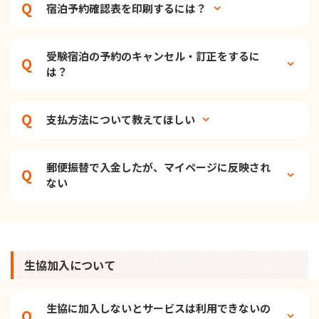
宿泊予約確認表を印刷するには？
受験宿泊の予約のキャンセル・訂正をするに
は？
支払方法について教えてほしい
郵便振替で入金したが、マイページに反映され
ない
生協加入について
生協に加入しないとサービスは利用できないの