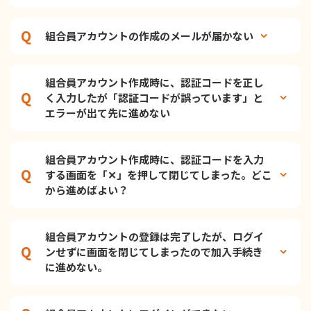
組合員アカウントの作成のメールが届かない
組合員アカウント作成時に、認証コードを正し
く入力したが「認証コードが誤っています」と
エラーが出て先に進めない
組合員アカウント作成時に、認証コードを入力
する画面を「✕」を押して閉じてしまった。どこ
から進めばよい？
組合員アカウントの登録は完了したが、ログイ
ンせずに画面を閉じてしまったので加入手続き
に進めない。