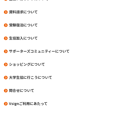
資料請求について
受験宿泊について
生協加入について
サポーターズコミュニティーについて
ショッピングについて
大学生協に行こうについて
問合せについて
Vsignご利用にあたって