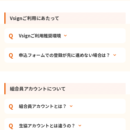
Vsignご利用にあたって
Vsignご利用推奨環境
申込フォームでの登録が先に進めない場合は？
組合員アカウントについて
組合員アカウントとは？
生協アカウントとは違うの？