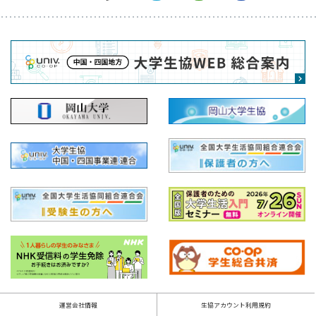
運営会社情報
生協アカウント利用規約