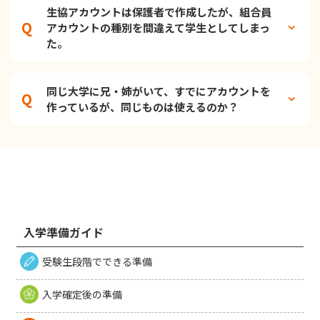
生協アカウントは保護者で作成したが、組合員
アカウントの種別を間違えて学生としてしまっ
た。
同じ大学に兄・姉がいて、すでにアカウントを
作っているが、同じものは使えるのか？
入学準備ガイド
受験生段階でできる準備
入学確定後の準備