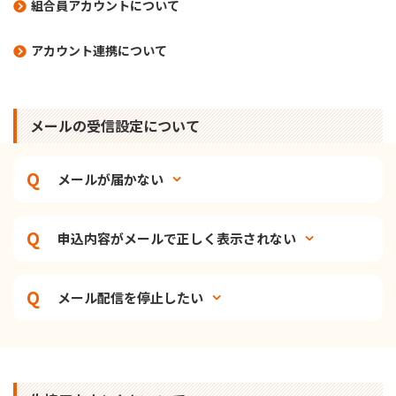
組合員アカウントについて
アカウント連携について
メールの受信設定について
メールが届かない
申込内容がメールで正しく表示されない
メール配信を停止したい