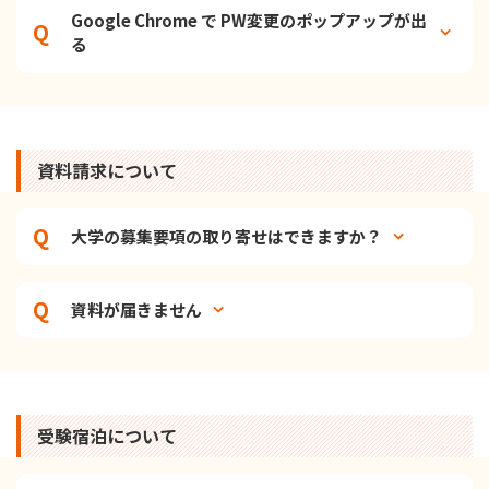
Google Chrome で PW変更のポップアップが出
る
資料請求について
大学の募集要項の取り寄せはできますか？
資料が届きません
受験宿泊について