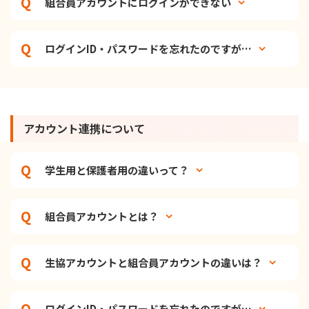
組合員アカウントにログインができない
ログインID・パスワードを忘れたのですが…
アカウント連携について
学生用と保護者用の違いって？
組合員アカウントとは？
生協アカウントと組合員アカウントの違いは？
ログインID・パスワードを忘れたのですが…