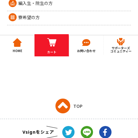
編入生・院生の方
寮希望の方
サポーターズ
HOME
お問い合わせ
コミュニティー
カート
TOP