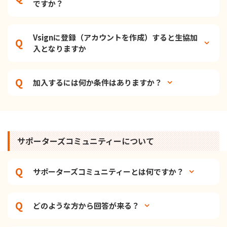
ですか？
Vsignに登録（アカウントを作成）すると生協加
入となりますか
加入するには何か条件はありますか？
サポーターズコミュニティーについて
サポーターズコミュニティーとは何ですか？
どのような方から回答が来る？