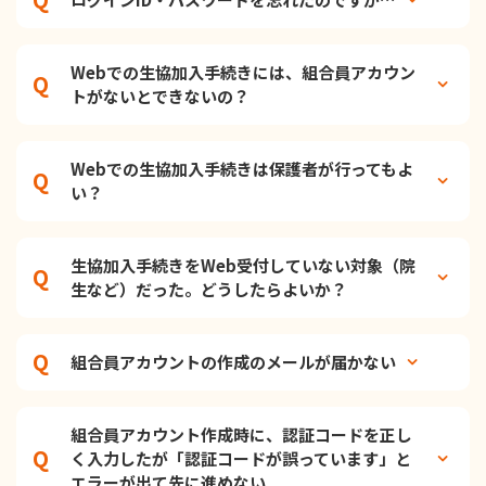
Webでの生協加入手続きには、組合員アカウン
トがないとできないの？
Webでの生協加入手続きは保護者が行ってもよ
い？
生協加入手続きをWeb受付していない対象（院
生など）だった。どうしたらよいか？
組合員アカウントの作成のメールが届かない
組合員アカウント作成時に、認証コードを正し
く入力したが「認証コードが誤っています」と
エラーが出て先に進めない