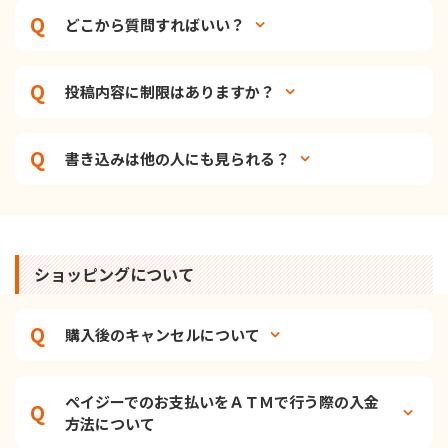
どこから質問すればいい？
投稿内容に制限はありますか？
書き込みは他の人にも見られる？
ショッピングについて
購入後のキャンセルについて
ペイジーでのお支払いをＡＴＭで行う際の入金
方法について