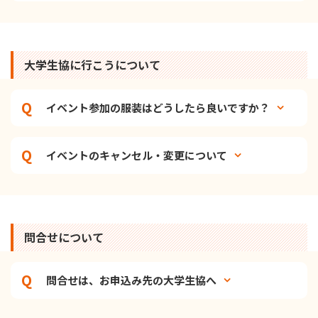
大学生協に行こうについて
イベント参加の服装はどうしたら良いですか？
イベントのキャンセル・変更について
問合せについて
問合せは、お申込み先の大学生協へ