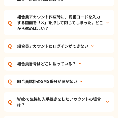
組合員アカウント作成時に、認証コードを入力
する画面を「✕」を押して閉じてしまった。どこ
から進めばよい？
組合員アカウントにログインができない
組合員番号はどこに載っている？
組合員認証のSMS番号が届かない
Webで生協加入手続きをしたアカウントの場合
は？