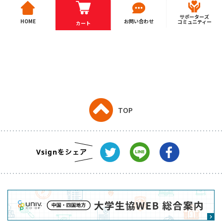
サポーターズ
HOME
お問い合わせ
コミュニティー
カート
TOP