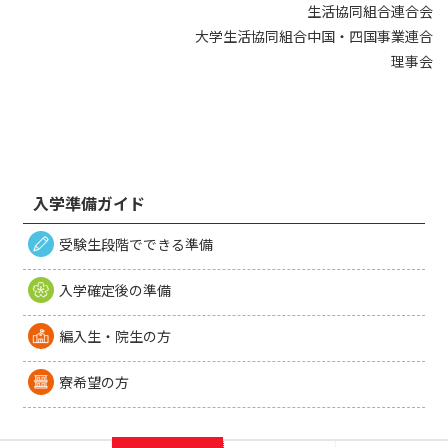
生活協同組合連合会
大学生活協同組合中国・四国事業連合
理事会
入学準備ガイド
受験生段階でできる準備
入学確定後の準備
編入生・院生の方
寮希望の方