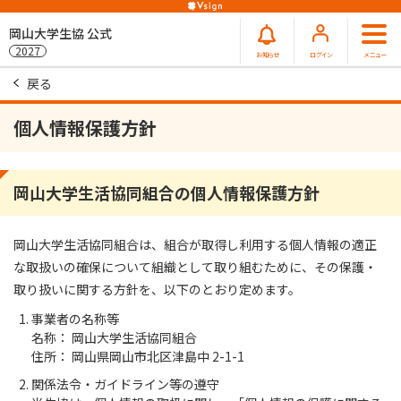
岡山大学生協 公式
2027
お知らせ
ログイン
メニュー
戻る
個人情報保護方針
岡山大学生活協同組合の個人情報保護方針
岡山大学生活協同組合は、組合が取得し利用する個人情報の適正
な取扱いの確保について組織として取り組むために、その保護・
取り扱いに関する方針を、以下のとおり定めます。
事業者の名称等
名称： 岡山大学生活協同組合
住所： 岡山県岡山市北区津島中 2-1-1
関係法令・ガイドライン等の遵守