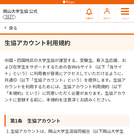
岡山大学生協 公式
2027
お知らせ
ログイン
メニュー
戻る
生協アカウント利用規約
中国・四国地区の大学生協が運営する、受験生、新入生応援、お
よび在学生をサポートするための各Webサイト（以下「当サイ
ト」という）に利用者が容易にアクセスしていただけるように、
共通ID（以下「生協アカウント」という）を提供します。生協ア
カウントを利用するためには、生協アカウント利用規約（以下
「本規約」という）に同意いただく必要があります。生協アカウ
ントに登録する前に、本規約を注意深くお読みください。
第1条 生協アカウント
生協アカウントは、岡山大学生活協同組合（以下岡山大学生