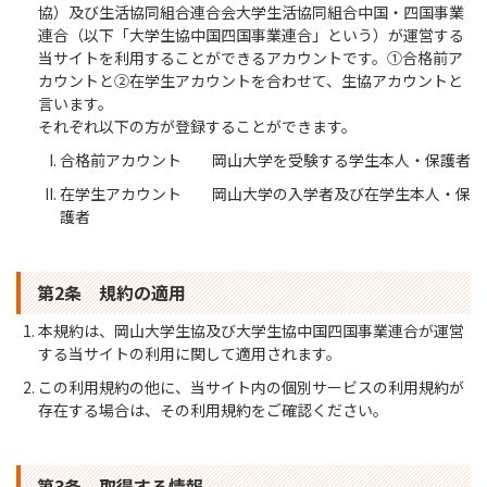
協）及び生活協同組合連合会大学生活協同組合中国・四国事業
連合（以下「大学生協中国四国事業連合」という）が運営する
当サイトを利用することができるアカウントです。①合格前ア
カウントと②在学生アカウントを合わせて、生協アカウントと
言います。
それぞれ以下の方が登録することができます。
合格前アカウント 岡山大学を受験する学生本人・保護者
在学生アカウント 岡山大学の入学者及び在学生本人・保
護者
第2条 規約の適用
本規約は、岡山大学生協及び大学生協中国四国事業連合が運営
する当サイトの利用に関して適用されます。
この利用規約の他に、当サイト内の個別サービスの利用規約が
存在する場合は、その利用規約をご確認ください。
第3条 取得する情報