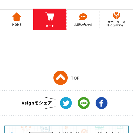
サポーターズ
HOME
お問い合わせ
コミュニティー
カート
TOP