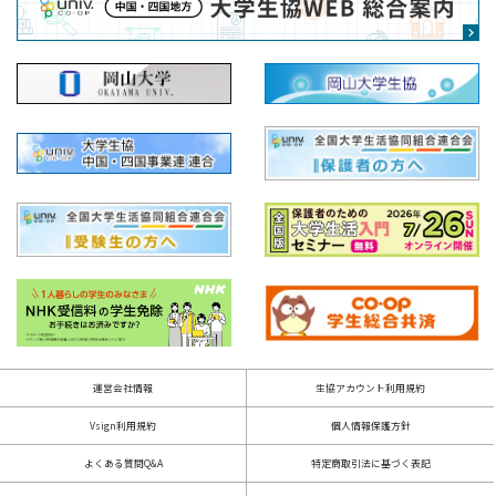
運営会社情報
生協アカウント利用規約
Vsign利用規約
個人情報保護方針
よくある質問Q&A
特定商取引法に基づく表記