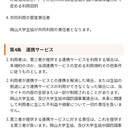
定める利用目的
共同利用の管理責任者
岡山大学生協が共同利用の責任者となります。
第4条 連携サービス
利用者は、第三者が提供する連携サービスを利用する場合は、
本規約のほか、当該連携サービスの定める利用規約その他条件
に従うものとします。
利用者が連携サービスとの連携を解消した場合、または生協の
脱退により連携サービスの利用ができなくなった場合には、当
サイトの内容の全部または一部が制限されることがあります。
岡山大学生協、及び大学生協中国四国事業連合は、本条に関連
して利用者に生じた不利益や損害について一切の責任を負いま
せん。
第三者が提供する連携サービスに対する責任は、これを提供す
る第三者が負います。岡山大学生協、及び大学生協中国四国事