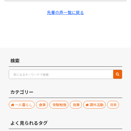
先輩の声一覧に戻る
検索
カテゴリー
一人暮らし
食事
受験勉強
授業
課外活動
将来
よく見られるタグ