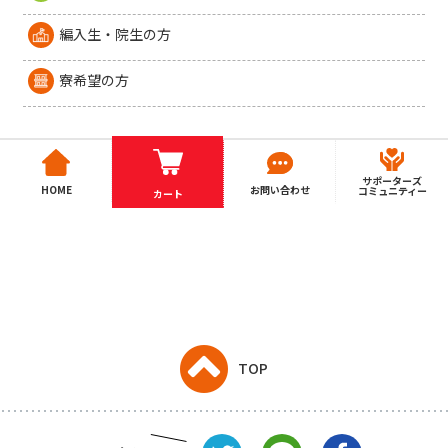
編入生・院生の方
寮希望の方
サポーターズ
HOME
お問い合わせ
コミュニティー
カート
TOP