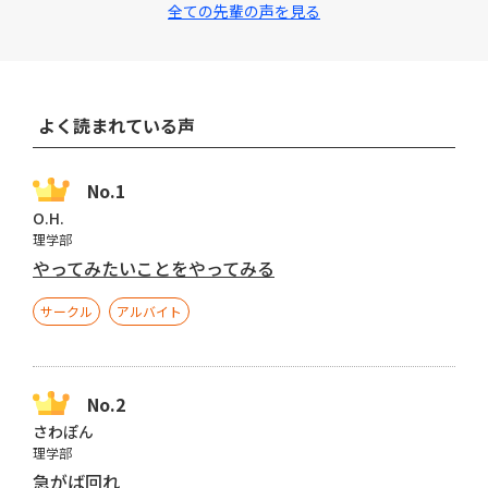
全ての先輩の声を見る
よく読まれている声
O.H.
理学部
やってみたいことをやってみる
サークル
アルバイト
さわぽん
理学部
急がば回れ