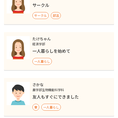
サークル
サークル
部活
たけちゃん
経済学部
一人暮らしを始めて
一人暮らし
さかな
農学部生物機能科学科
友人もすぐにできました
寮
一人暮らし