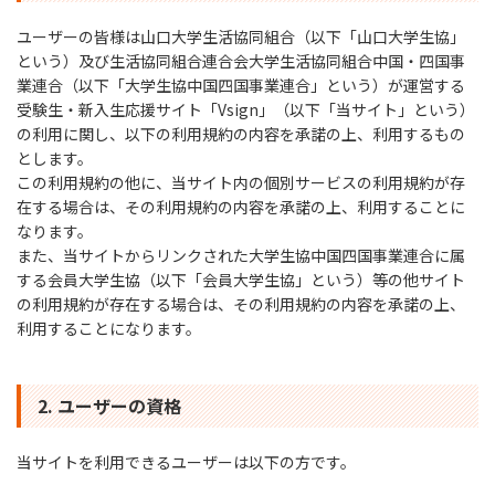
ユーザーの皆様は山口大学生活協同組合（以下「山口大学生協」
という）及び生活協同組合連合会大学生活協同組合中国・四国事
業連合（以下「大学生協中国四国事業連合」という）が運営する
受験生・新入生応援サイト「Vsign」（以下「当サイト」という）
の利用に関し、以下の利用規約の内容を承諾の上、利用するもの
とします。
この利用規約の他に、当サイト内の個別サービスの利用規約が存
在する場合は、その利用規約の内容を承諾の上、利用することに
なります。
また、当サイトからリンクされた大学生協中国四国事業連合に属
する会員大学生協（以下「会員大学生協」という）等の他サイト
の利用規約が存在する場合は、その利用規約の内容を承諾の上、
利用することになります。
2. ユーザーの資格
当サイトを利用できるユーザーは以下の方です。