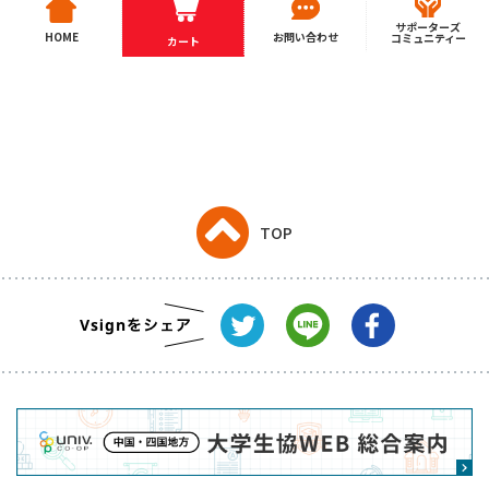
サポーターズ
HOME
お問い合わせ
コミュニティー
カート
TOP