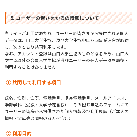
5. ユーザーの皆さまからの情報について
当サイトご利用にあたり、ユーザーの皆さまから提供される個人
データは、山口大学生協、及び大学生協中国四国事業連合が取得
し、次のとおり共同利用します。
なお、アカウント登録は山口大学生協のものとなるため、山口大
学生協以外の会員大学生協が当該ユーザーの個人データを取得・
利用することはありません
① 共同して利用する項目
氏名、性別、住所、電話番号、携帯電話番号、メールアドレス、
学部学科（受験・入学予定含む）、その他お申込みフォームにて
ユーザーの皆様から提供された個人情報及び利用履歴（ご本人の
情報・父母等の情報の双方を含む）
② 利用目的