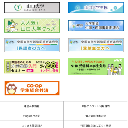
運営会社情報
生協アカウント利用規約
Vsign利用規約
個人情報保護方針
よくある質問Q&A
特定商取引法に基づく表記