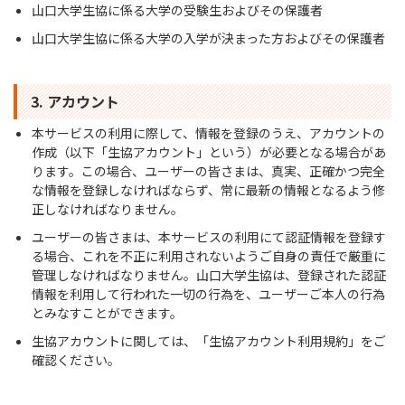
山口大学生協に係る大学の受験生およびその保護者
山口大学生協に係る大学の入学が決まった方およびその保護者
3. アカウント
本サービスの利用に際して、情報を登録のうえ、アカウントの
作成（以下「生協アカウント」という）が必要となる場合があ
ります。この場合、ユーザーの皆さまは、真実、正確かつ完全
な情報を登録しなければならず、常に最新の情報となるよう修
正しなければなりません。
ユーザーの皆さまは、本サービスの利用にて認証情報を登録す
る場合、これを不正に利用されないようご自身の責任で厳重に
管理しなければなりません。山口大学生協は、登録された認証
情報を利用して行われた一切の行為を、ユーザーご本人の行為
とみなすことができます。
生協アカウントに関しては、「生協アカウント利用規約」をご
確認ください。