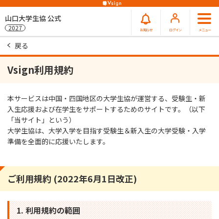
山口大学生協 公式
2027
お知らせ
ログイン
メニュー
戻る
Vsign利用規約
本サービスは中国・四国地区の大学生協が運営する、受験生・新
入生応援および在学生をサポートするためのサイトです。（以下
「当サイト」という）
大学生協は、大学入学を目指す受験生＆新入生の大学受験・入学
準備を全面的に応援いたします。
ご利用規約 (2022年6月1日改正)
1. 利用規約の範囲