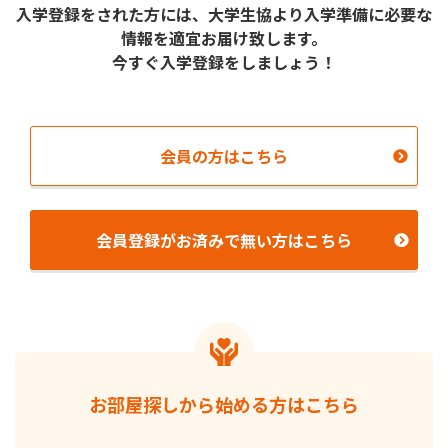
⼊学登録をされた⽅には、⼤学⽣協より⼊学準備に必要な
情報を適宜お届け致します。
今すぐ入学登録をしましょう！
会員の⽅はこちら
会員登録がお済みで無い⽅はこちら
お部屋探しから始める方はこちら