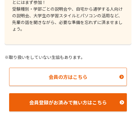
とにはまず参加！
受験種別・学部ごとの説明会や、⾃宅から通学する⼈向け
の説明会、大学生の学習スタイルとパソコンの活用など、
先輩の話を聞きながら、必要な準備を忘れずに済ませまし
ょう。
※取り扱いをしていない⽣協もあります。
会員の⽅はこちら
会員登録がお済みで無い⽅はこちら