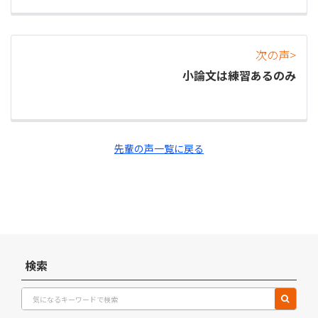
次の声>
小論文は練習あるのみ
先輩の声一覧に戻る
検索