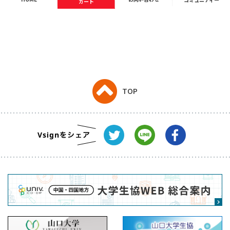
カート
TOP