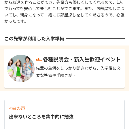
から友達を作ることができ、先輩方も優しくしてくれるので、1人
で行っても安心して楽しむことができます。また、お部屋探しにつ
いても、親身になって一緒にお部屋探しをしてくださるので、心強
かったです。
この先輩が利用した入学準備
各種説明会・新入生歓迎イベント
先輩の生活をしっかり聞きながら、入学後に必
要な準備や手続きが…
<前の声
出来ないところを集中的に勉強