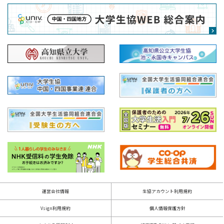
運営会社情報
生協アカウント利用規約
Vsign利用規約
個人情報保護方針