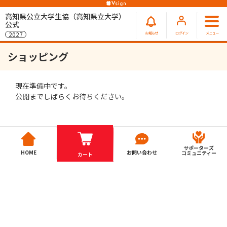
高知県公立大学生協（高知県立大学）
公式
お知らせ
ログイン
メニュー
2027
ショッピング
現在準備中です。
公開までしばらくお待ちください。
サポーターズ
HOME
お問い合わせ
コミュニティー
カート