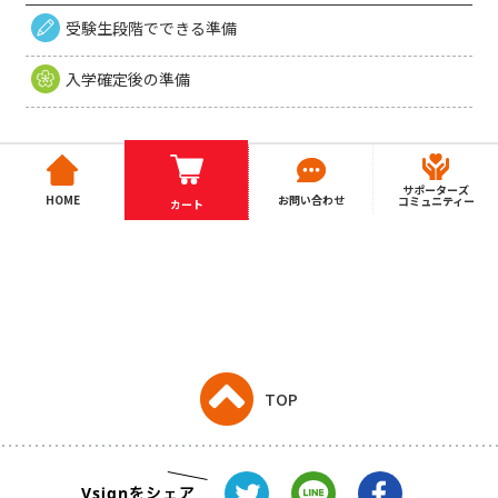
受験生段階でできる準備
入学確定後の準備
サポーターズ
HOME
お問い合わせ
コミュニティー
カート
TOP