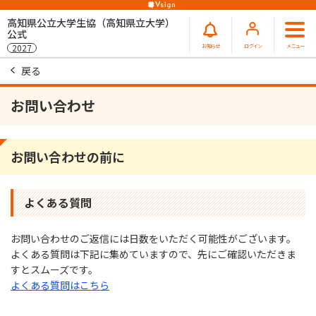
高知県公立大学生協（高知県立大学）
公式
お知らせ
ログイン
メニュー
2027
戻る
お問い合わせ
お問い合わせの前に
よくある質問
お問い合わせのご返信には⽇数をいただく可能性がございます。
よくある質問は下記に集めていますので、先にご確認いただきま
すとスムーズです。
よくある質問はこちら