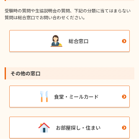
受験時の質問や⽣協説明会の質問、下記の分類に当てはまらない
質問は総合窓⼝でお問い合わせください。
総合窓口
その他の窓⼝
食堂・ミールカード
お部屋探し・住まい