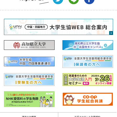
運営会社情報
生協アカウント利用規約