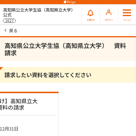
高知県公立大学生協（高知県立大学）
公式
お知らせ
ログイン
メニュー
2027
戻る
高知県公立大学生協（高知県立大学） 資料
請求
請求したい資料を選択してください
向け】高知県立大
資料の請求
年12月31日