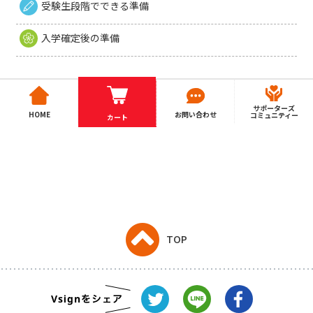
受験生段階でできる準備
入学確定後の準備
サポーターズ
HOME
お問い合わせ
コミュニティー
カート
TOP