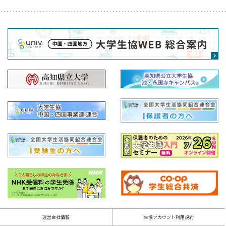
運営会社情報
生協アカウント利用規約