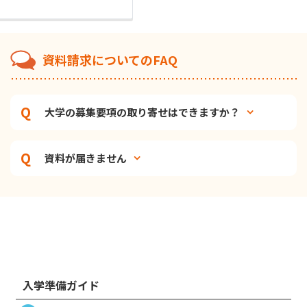
資料請求についてのFAQ
大学の募集要項の取り寄せはできますか？
資料が届きません
入学準備ガイド