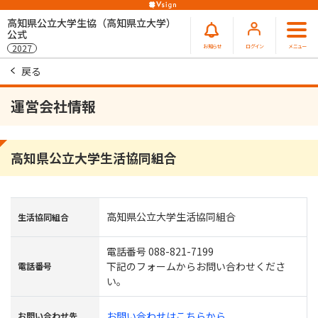
高知県公立大学生協（高知県立大学）
公式
お知らせ
ログイン
メニュー
2027
戻る
運営会社情報
高知県公立大学生活協同組合
高知県公立大学生活協同組合
生活協同組合
電話番号 088-821-7199
下記のフォームからお問い合わせくださ
電話番号
い。
お問い合わせはこちらから
お問い合わせ先