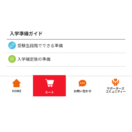
入学準備ガイド
受験生段階でできる準備
入学確定後の準備
サポーターズ
HOME
お問い合わせ
コミュニティー
カート