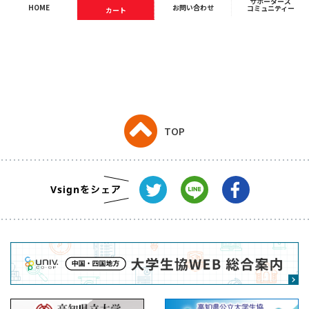
サポーターズ
HOME
お問い合わせ
コミュニティー
カート
TOP