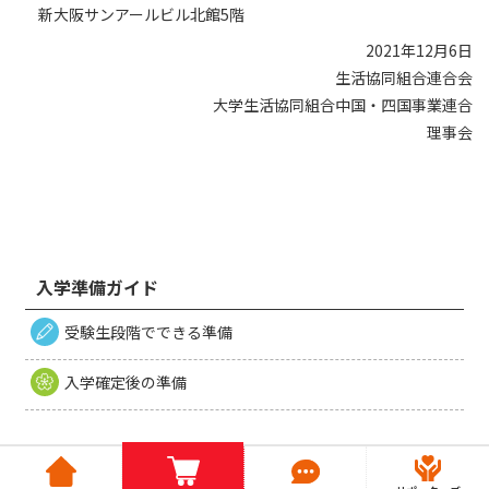
新大阪サンアールビル北館5階
2021年12月6日
生活協同組合連合会
大学生活協同組合中国・四国事業連合
理事会
入学準備ガイド
受験生段階でできる準備
入学確定後の準備