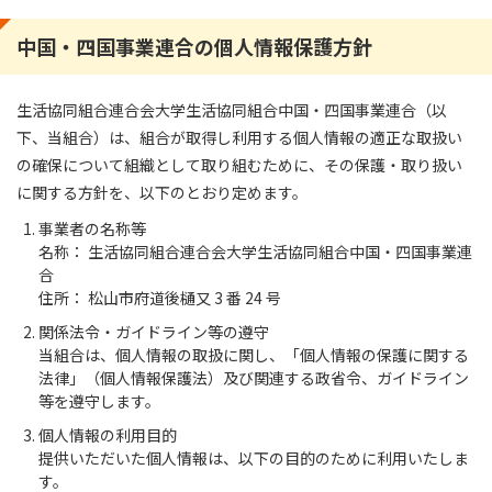
中国・四国事業連合の個人情報保護方針
生活協同組合連合会大学生活協同組合中国・四国事業連合（以
下、当組合）は、組合が取得し利用する個人情報の適正な取扱い
の確保について組織として取り組むために、その保護・取り扱い
に関する方針を、以下のとおり定めます。
事業者の名称等
名称： 生活協同組合連合会大学生活協同組合中国・四国事業連
合
住所： 松山市府道後樋又 3 番 24 号
関係法令・ガイドライン等の遵守
当組合は、個人情報の取扱に関し、「個人情報の保護に関する
法律」（個人情報保護法）及び関連する政省令、ガイドライン
等を遵守します。
個人情報の利用目的
提供いただいた個人情報は、以下の目的のために利用いたしま
す。