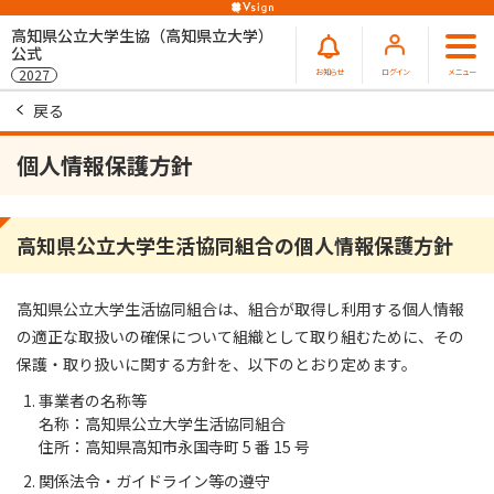
高知県公立大学生協（高知県立大学）
公式
お知らせ
ログイン
メニュー
2027
戻る
個人情報保護方針
高知県公立大学生活協同組合の個人情報保護方針
高知県公立大学生活協同組合は、組合が取得し利用する個人情報
の適正な取扱いの確保について組織として取り組むために、その
保護・取り扱いに関する方針を、以下のとおり定めます。
事業者の名称等
名称：高知県公立大学生活協同組合
住所：高知県高知市永国寺町 5 番 15 号
関係法令・ガイドライン等の遵守