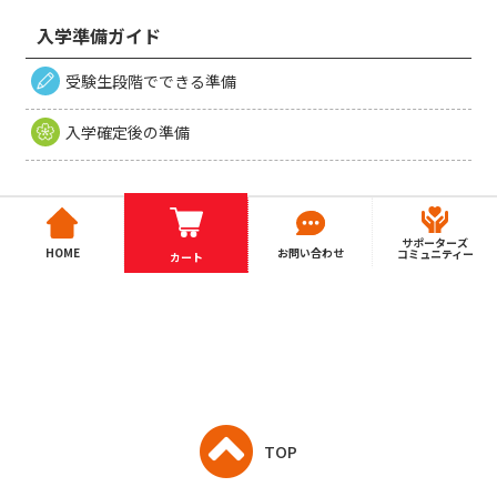
入学準備ガイド
受験生段階でできる準備
入学確定後の準備
サポーターズ
HOME
お問い合わせ
コミュニティー
カート
TOP