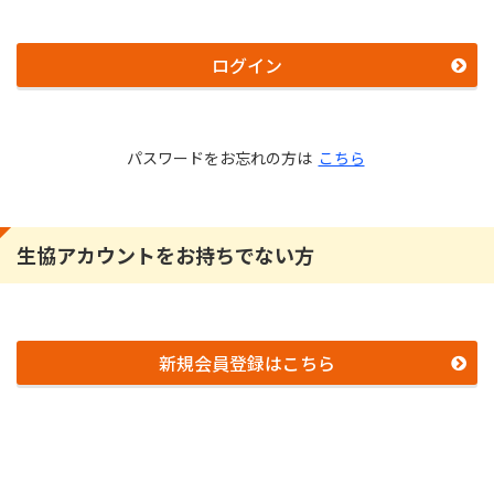
ログイン
パスワードをお忘れの方は
こちら
生協アカウントをお持ちでない方
新規会員登録はこちら