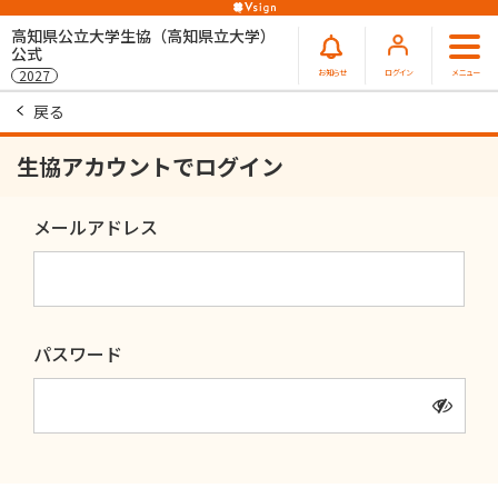
高知県公立大学生協（高知県立大学）
公式
お知らせ
ログイン
メニュー
2027
戻る
生協アカウントでログイン
メールアドレス
パスワード