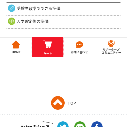
受験生段階でできる準備
入学確定後の準備
サポーターズ
HOME
お問い合わせ
コミュニティー
カート
TOP