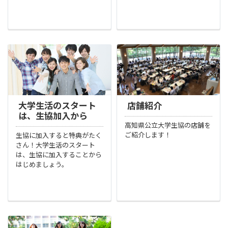
大学生活のスタート
店舗紹介
は、生協加入から
高知県公立大学生協の店舗を
ご紹介します！
生協に加入すると特典がたく
さん！大学生活のスタート
は、生協に加入することから
はじめましょう。