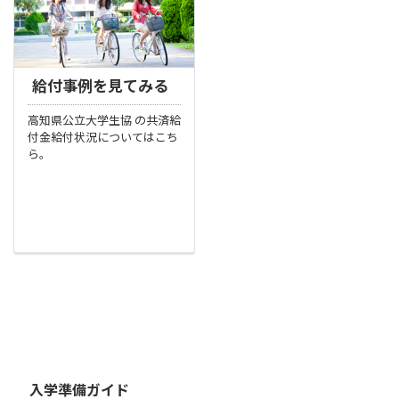
給付事例を見てみる
高知県公立大学生協 の共済給
付金給付状況についてはこち
ら。
入学準備ガイド