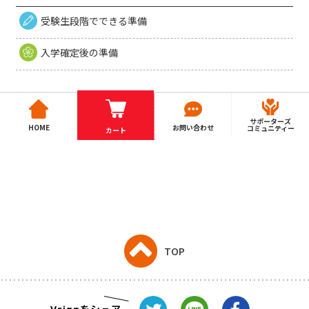
受験生段階でできる準備
入学確定後の準備
サポーターズ
HOME
お問い合わせ
コミュニティー
カート
TOP