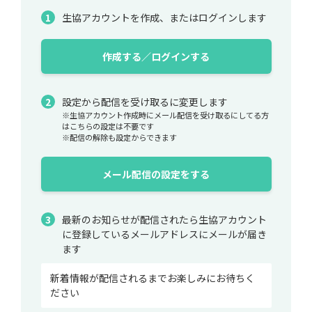
生協アカウントを作成、またはログインします
作成する／ログインする
設定から配信を受け取るに変更します
※生協アカウント作成時にメール配信を受け取るにしてる方
はこちらの設定は不要です
※配信の解除も設定からできます
メール配信の設定をする
最新のお知らせが配信されたら生協アカウント
に登録しているメールアドレスにメールが届き
ます
新着情報が配信されるまでお楽しみにお待ちく
ださい