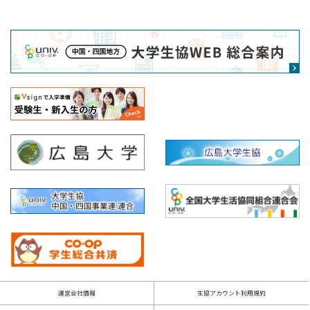
運営会社情報
生協アカウント利用規約