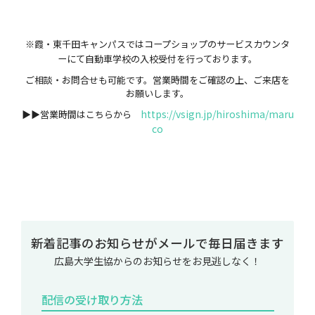
※霞・東千田キャンパスではコープショップのサービスカウンタ
ーにて自動車学校の入校受付を行っております。
ご相談・お問合せも可能です。営業時間をご確認の上、ご来店を
お願いします。
https://vsign.jp/hiroshima/maru
▶▶営業時間はこちらから
co
新着記事のお知らせがメールで毎日届きます
広島大学生協からのお知らせをお見逃しなく！
配信の受け取り方法