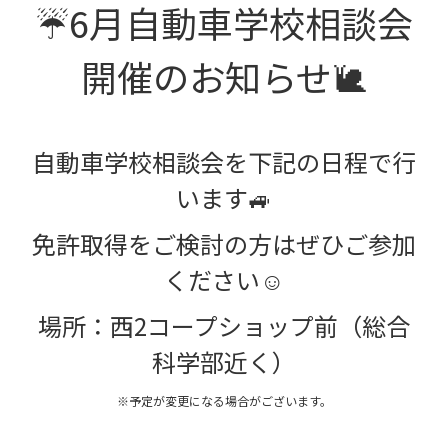
☔6月自動車学校相談会
開催のお知らせ🐌
自動車学校相談会を下記の日程で行
います🚙
免許取得をご検討の方はぜひご参加
ください☺
場所：西2コープショップ前（総合
科学部近く）
※予定が変更になる場合がございます。