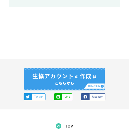
Twitter
Line
Facebook
TOP