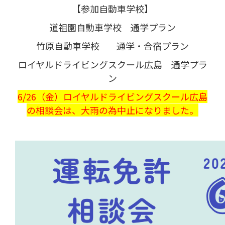
【参加自動車学校】
道祖園自動車学校 通学プラン
竹原自動車学校 通学・合宿プラン
ロイヤルドライビングスクール広島 通学プラ
ン
6/26（金）ロイヤルドライビングスクール広島
の相談会は、大雨の為中止になりました。