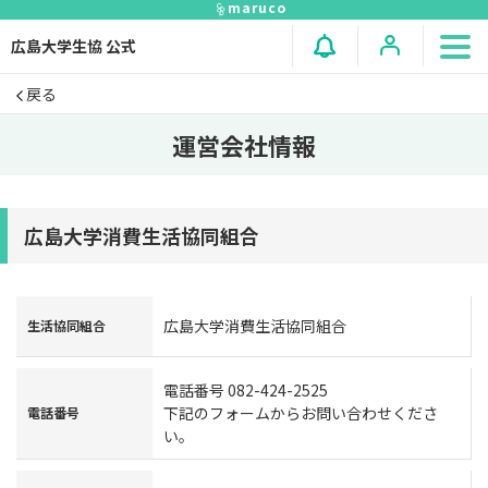
maruco
広島大学生協 公式
戻る
運営会社情報
広島大学消費生活協同組合
広島大学消費生活協同組合
生活協同組合
電話番号 082-424-2525
下記のフォームからお問い合わせくださ
電話番号
い。