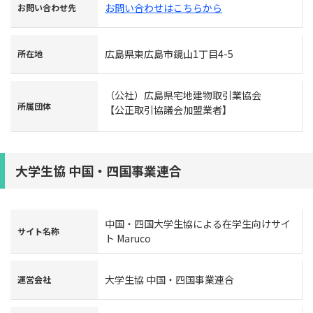
お問い合わせはこちらから
お問い合わせ先
広島県東広島市鏡山1丁目4-5
所在地
（公社）広島県宅地建物取引業協会
所属団体
【公正取引協議会加盟業者】
大学生協 中国・四国事業連合
中国・四国大学生協による在学生向けサイ
サイト名称
ト Maruco
大学生協 中国・四国事業連合
運営会社