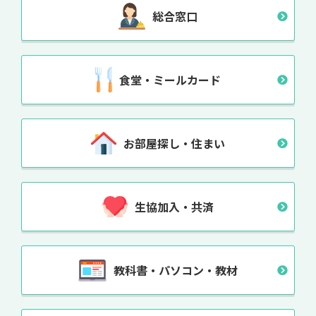
総合窓口
食堂・ミールカード
お部屋探し・住まい
生協加入・共済
教科書・パソコン・教材