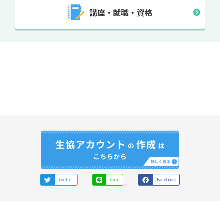
講座・就職・資格
Twitter
Line
Facebook