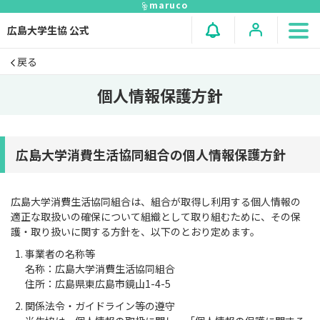
maruco
広島大学生協 公式
戻る
個人情報保護方針
広島大学消費生活協同組合の個人情報保護方針
広島大学消費生活協同組合は、組合が取得し利用する個人情報の
適正な取扱いの確保について組織として取り組むために、その保
護・取り扱いに関する方針を、以下のとおり定めます。
事業者の名称等
名称：広島大学消費生活協同組合
住所：広島県東広島市鏡山1-4-5
関係法令・ガイドライン等の遵守