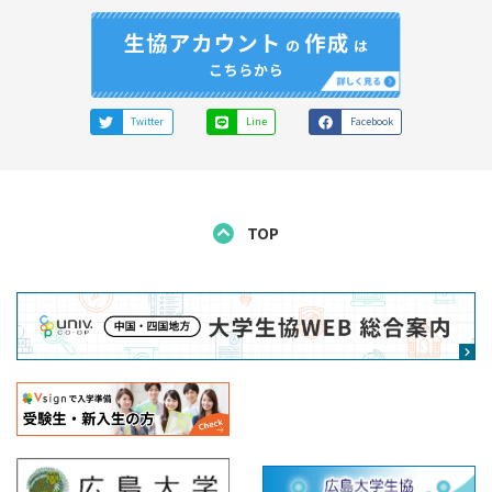
Twitter
Line
Facebook
TOP