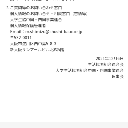
ご質問等のお問い合わせ窓口
個人情報のお問い合せ・相談窓口（苦情等）
大学生協中国・四国事業連合
個人情報保護管理者
Email：m.shimizu@chushi-bauc.or.jp
〒532-0011
大阪市淀川区西中島5-8-3
新大阪サンアールビル北館5階
2021年12月6日
生活協同組合連合会
大学生活協同組合中国・四国事業連合
理事会