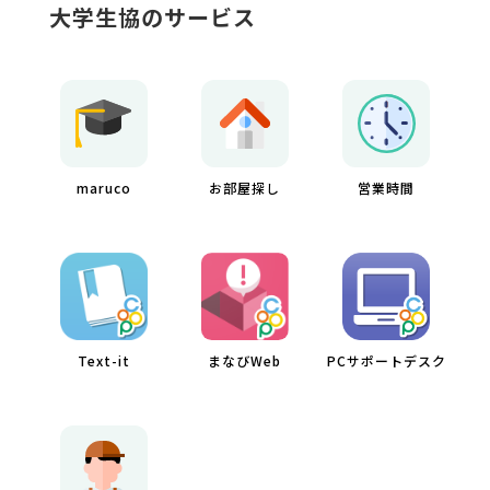
大学生協のサービス
maruco
お部屋探し
営業時間
Text-it
まなびWeb
PCサポートデスク