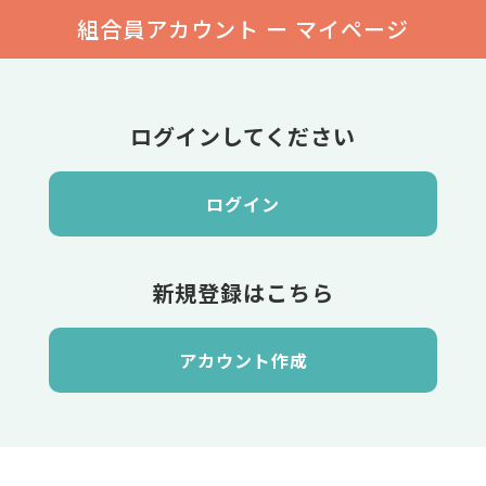
組合員アカウント ー マイページ
ログインしてください
ログイン
新規登録はこちら
アカウント作成