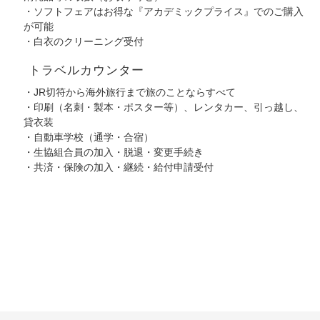
・ソフトフェアはお得な『アカデミックプライス』でのご購入
が可能
・白衣のクリーニング受付
トラベルカウンター
・JR切符から海外旅行まで旅のことならすべて
・印刷（名刺・製本・ポスター等）、レンタカー、引っ越し、
貸衣装
・自動車学校（通学・合宿）
・生協組合員の加入・脱退・変更手続き
・共済・保険の加入・継続・給付申請受付