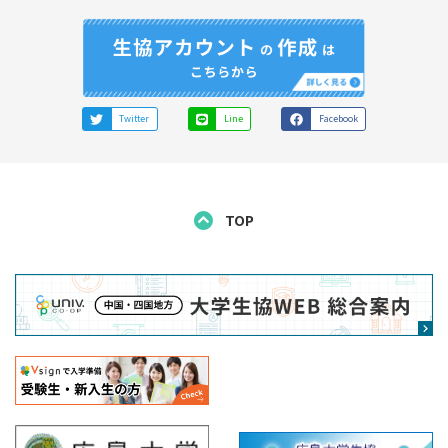
Twitter
Line
Facebook
TOP