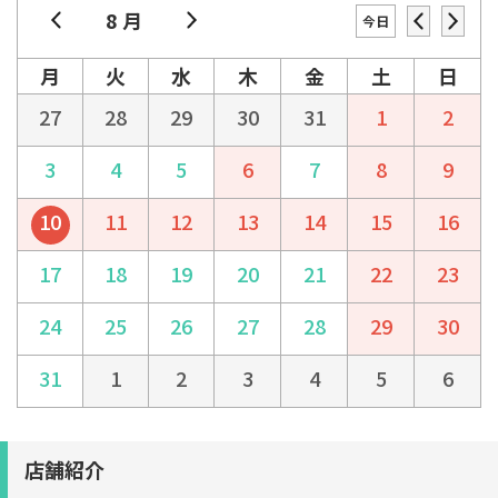
8 月
今日
月
火
水
木
金
土
日
27
28
29
30
31
1
2
3
4
5
6
7
8
9
10
11
12
13
14
15
16
17
18
19
20
21
22
23
24
25
26
27
28
29
30
31
1
2
3
4
5
6
店舗紹介