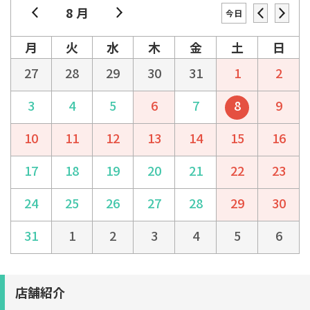
8 月
今日
月
火
水
木
金
土
日
27
28
29
30
31
1
2
3
4
5
6
7
8
9
10
11
12
13
14
15
16
17
18
19
20
21
22
23
24
25
26
27
28
29
30
31
1
2
3
4
5
6
店舗紹介