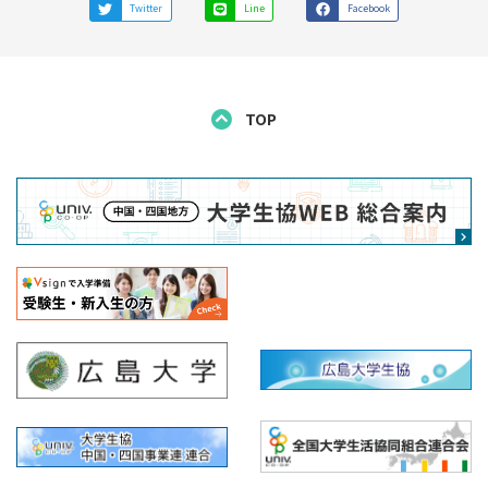
Twitter
Line
Facebook
TOP