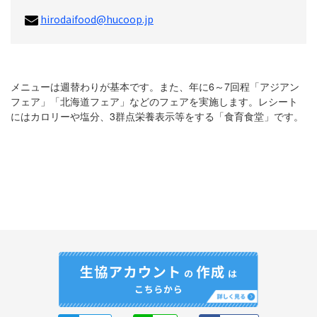
hirodaifood@hucoop.jp
メニューは週替わりが基本です。また、年に6～7回程「アジアン
フェア」「北海道フェア」などのフェアを実施します。レシート
にはカロリーや塩分、3群点栄養表示等をする「食育食堂」です。