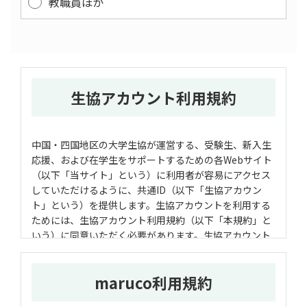
教職員ほか
生協アカウント利用規約
中国・四国地区の大学生協が運営する、受験生、新入生
応援、および在学生をサポートするための各Webサイト
（以下「当サイト」という）に利用者が容易にアクセス
していただけるように、共通ID（以下「生協アカウン
ト」という）を提供します。生協アカウントを利用する
ためには、生協アカウント利用規約（以下「本規約」と
いう）に同意いただく必要があります。生協アカウント
に登録する前に、本規約を注意深くお読みください。
maruco利用規約
第1条 生協アカウント