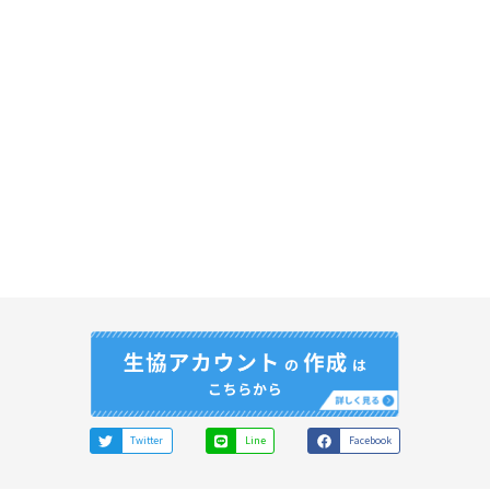
Twitter
Line
Facebook