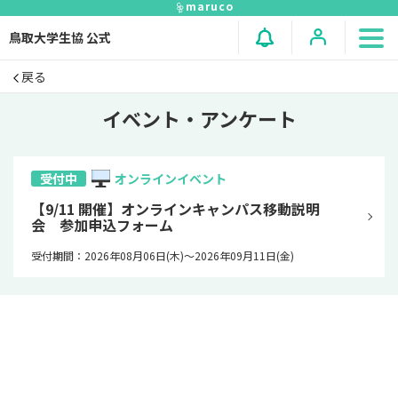
maruco
鳥取大学生協 公式
戻る
イベント・アンケート
オンラインイベント
受付中
【9/11 開催】オンラインキャンパス移動説明
会 参加申込フォーム
受付期間：2026年08月06日(木)〜2026年09月11日(金)