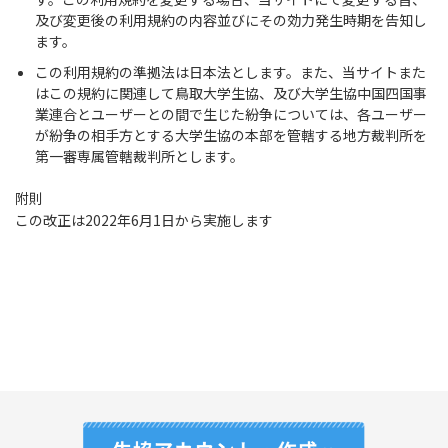
及び変更後の利用規約の内容並びにその効力発生時期を告知し
ます。
この利用規約の準拠法は日本法とします。また、当サイトまた
はこの規約に関連して鳥取大学生協、及び大学生協中国四国事
業連合とユーザーとの間で生じた紛争については、各ユーザー
が紛争の相手方とする大学生協の本部を管轄する地方裁判所を
第一審専属管轄裁判所とします。
附則
この改正は2022年6月1日から実施します