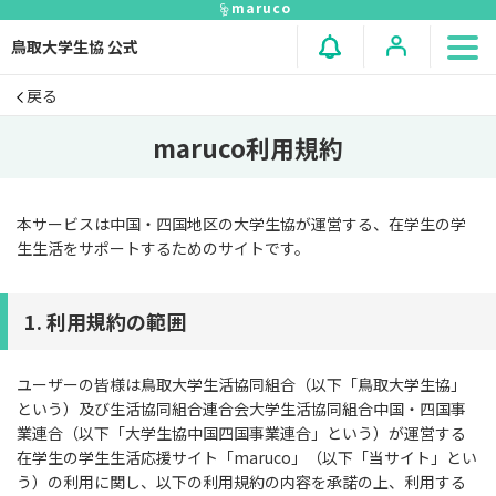
maruco
鳥取大学生協 公式
戻る
maruco利用規約
本サービスは中国・四国地区の大学生協が運営する、在学生の学
生生活をサポートするためのサイトです。
1. 利用規約の範囲
ユーザーの皆様は鳥取大学生活協同組合（以下「鳥取大学生協」
という）及び生活協同組合連合会大学生活協同組合中国・四国事
業連合（以下「大学生協中国四国事業連合」という）が運営する
在学生の学生生活応援サイト「maruco」（以下「当サイト」とい
う）の利用に関し、以下の利用規約の内容を承諾の上、利用する