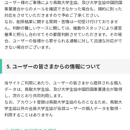
ユーザー様のご事情により鳥取大学生協、及び大学生協中国四国
事業連合からのメールを確認できなかった場合も、規約に則った
対応をさせていただきますので予めご了承ください。
なお、削除結果に関する質問・苦情は一切受け付けておりませ
ん。判断の難しいケースに関しては、複数のスタッフにより運営
基準と照らし合わせてその都度判断させていただきます。その場
合、ユーザーの皆様から寄せられる通報に対して迅速な対応がで
きない場合がございます。
5. ユーザーの皆さまからの情報について
当サイトご利用にあたり、ユーザーの皆さまから提供される個人
データは、鳥取大学生協、及び大学生協中国四国事業連合が取得
し、次のとおり共同利用します。
なお、アカウント登録は鳥取大学生協のものとなるため、鳥取大
学生協以外の会員大学生協が当該ユーザーの個人データを取得・
利用することはありません