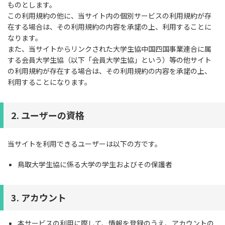
ものとします。
この利用規約の他に、当サイト内の個別サービスの利用規約が存
在する場合は、その利用規約の内容を承諾の上、利用することに
なります。
また、当サイトからリンクされた大学生協中国四国事業連合に属
する会員大学生協（以下「会員大学生協」という）等の他サイト
の利用規約が存在する場合は、その利用規約の内容を承諾の上、
利用することになります。
2. ユーザーの資格
当サイトを利用できるユーザーは以下の方です。
鳥取大学生協に係る大学の学生およびその保護者
3. アカウント
本サービスの利用に際して、情報を登録のうえ、アカウントの