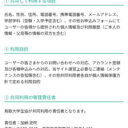
① 共同して利用する項目
氏名、性別、住所、電話番号、携帯電話番号、メールアドレス、
学部学科（受験・入学予定含む）、その他お申込みフォームにて
ユーザーの皆様から提供された個人情報及び利用履歴（ご本人の
情報・父母等の情報の双方を含む）
② 利用目的
ユーザーの皆さまからのお問い合わせへの対応、アカウント登録
及び各種申込みへの対応、当サイト運営上必要なご連絡（メンテ
ナンスの告知等含む）、その他共同利用者各自が個人情報保護方
針で定める利用目的
③ 共同利用の管理責任者
鳥取大学生協が共同利用の責任者となります。
責任者：加納 史吹