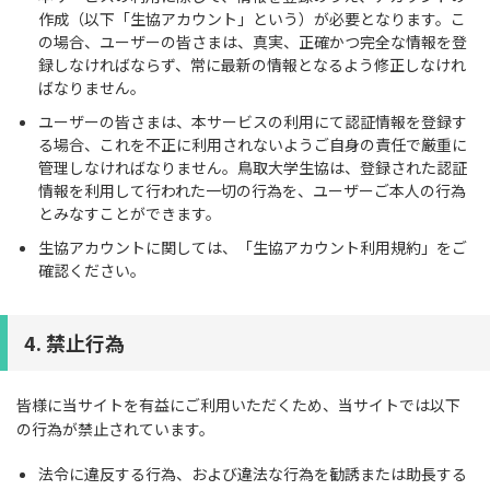
作成（以下「生協アカウント」という）が必要となります。こ
の場合、ユーザーの皆さまは、真実、正確かつ完全な情報を登
録しなければならず、常に最新の情報となるよう修正しなけれ
ばなりません。
ユーザーの皆さまは、本サービスの利用にて認証情報を登録す
る場合、これを不正に利用されないようご自身の責任で厳重に
管理しなければなりません。鳥取大学生協は、登録された認証
情報を利用して行われた一切の行為を、ユーザーご本人の行為
とみなすことができます。
生協アカウントに関しては、「生協アカウント利用規約」をご
確認ください。
4. 禁止行為
皆様に当サイトを有益にご利用いただくため、当サイトでは以下
の行為が禁止されています。
法令に違反する行為、および違法な行為を勧誘または助長する