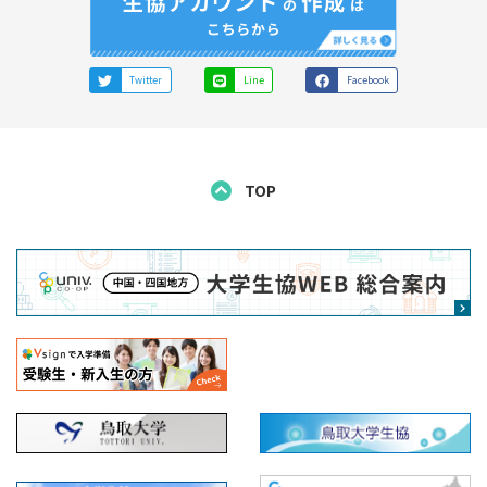
Twitter
Line
Facebook
TOP