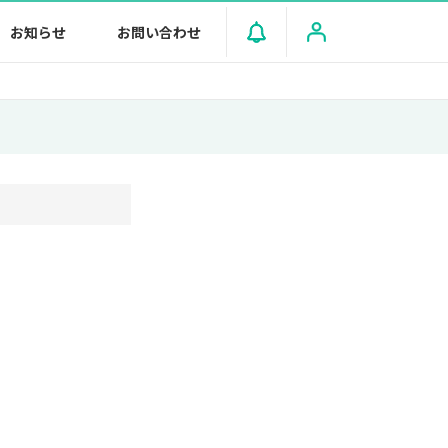
お知らせ
お問い合わせ