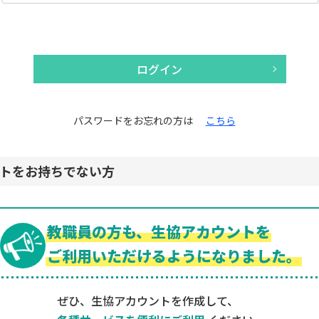
ログイン
パスワードをお忘れの方は
こちら
トをお持ちでない方
教職員の方も、生協アカウントを
ご利用いただけるようになりました。
ぜひ、生協アカウントを作成して、