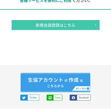
各種サービスを便利にご利用
ください。
新規会員登録はこちら
Twitter
Line
Facebook