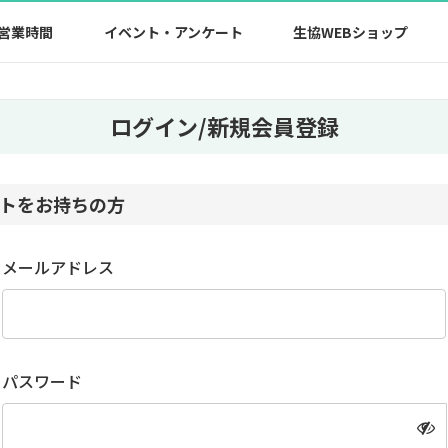
営業時間
イベント・アンケート
生協WEBショップ
ログイン/新規会員登録
トをお持ちの方
メールアドレス
パスワード