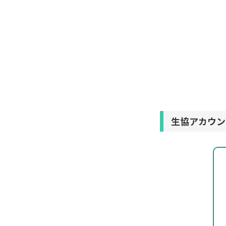
生協アカウン