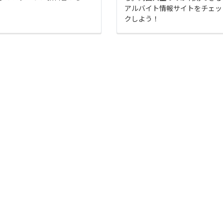
アルバイト情報サイトをチェッ
クしよう！