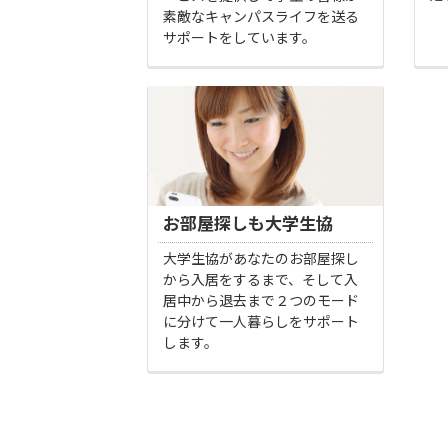
素敵なキャンパスライフを送る
サポートをしています。
お部屋探しも大学生協
大学生協があなたのお部屋探し
から入居をするまで、そして入
居中から退去まで２つのモード
に分けて一人暮らしをサポート
します。