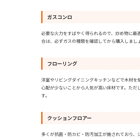
ガスコンロ
必要な火力をすばやく得られるので、炒め物に最
合は、必ずガスの種類を確認してから購入しまし
フローリング
洋室やリビングダイニングキッチンなどで木材を
心配が少ないことから人気が高い床材です。ただ
す。
クッションフロアー
多くが抗菌・防カビ・防汚加工が施されており、