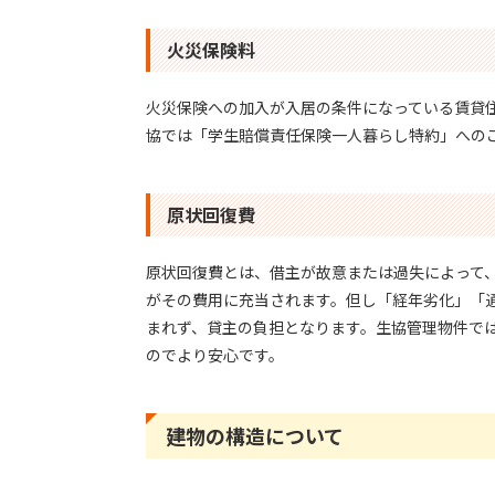
火災保険料
火災保険への加入が入居の条件になっている賃貸
協では「学生賠償責任保険一人暮らし特約」への
原状回復費
原状回復費とは、借主が故意または過失によって
がその費用に充当されます。但し「経年劣化」「
まれず、貸主の負担となります。生協管理物件で
のでより安心です。
建物の構造について