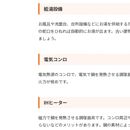
給湯設備
お風呂や洗面台、台所設備などにお湯を供給する
の蛇口をひねれば自動的にお湯が出ます。古い建
ましょう。
電気コンロ
電気熱源のコンロで、電気で鍋を発熱させる調理
火力が弱めです。
IHヒーター
磁力で鍋を発熱させる調理器具です。コンロ周辺
らないなどのメリットがあります。鍋の素材によ