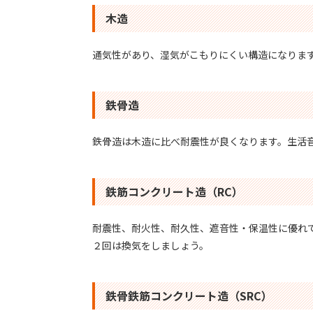
木造
通気性があり、湿気がこもりにくい構造になりま
鉄骨造
鉄骨造は木造に比べ耐震性が良くなります。生活
鉄筋コンクリート造（RC）
耐震性、耐火性、耐久性、遮音性・保温性に優れ
２回は換気をしましょう。
鉄骨鉄筋コンクリート造（SRC）