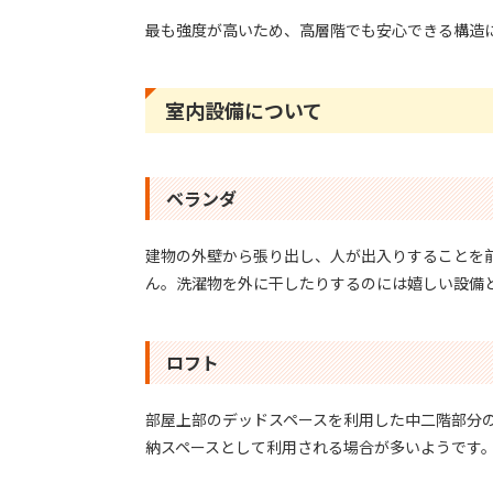
最も強度が高いため、高層階でも安心できる構造
室内設備について
ベランダ
建物の外壁から張り出し、人が出入りすることを
ん。洗濯物を外に干したりするのには嬉しい設備
ロフト
部屋上部のデッドスペースを利用した中二階部分
納スペースとして利用される場合が多いようです