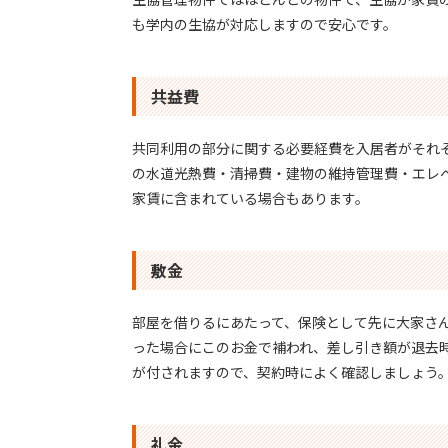
も学内の生協が対応しますので安心です。
共益費
共同利用の部分に関する必要経費を入居者がそれ
の水道光熱費・清掃費・建物の維持管理費・エレ
家賃に含まれている場合もあります。
敷金
部屋を借りるにあたって、保険として先に大家さ
った場合にこのお金で補われ、差し引き額が退去
が付されますので、契約時によく確認しましょう
礼金