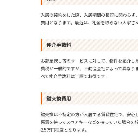
入居の契約をした際、入居期間の長短に関わらず
費用となります。最近は、礼金を取らない大家さ
仲介手数料
お部屋探し等のサービスに対して、物件を紹介し
費税が一般的ですが、不動産会社によって異なり
べて仲介手数料は半額でお得です。
鍵交換費用
鍵交換は不特定の方が入居する賃貸住宅で、安心
悪意を持ってスペアキーなどを持っていた場合を想
2.5万円程度となります。