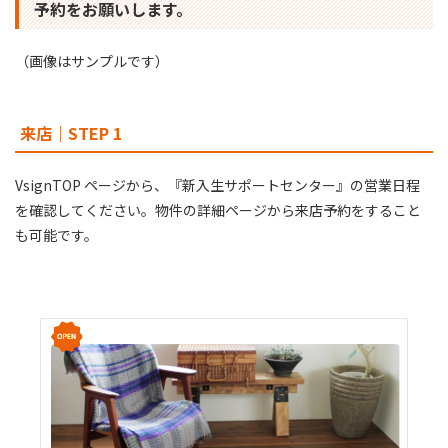
予約をお願いします。
（画像はサンプルです）
来店｜STEP 1
VsignTOP ページから、『新入生サポートセンター』の営業⽇程
を確認してください。物件の詳細ページから来店予約をすること
も可能です。