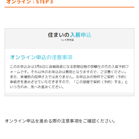
オンライン｜STEP 3
オンライン申込を進める際の注意事項をご確認ください。