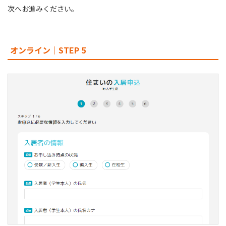
次へお進みください。
オンライン｜STEP 5