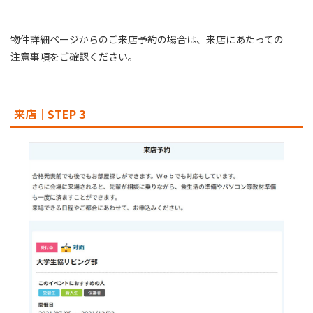
物件詳細ページからのご来店予約の場合は、来店にあたっての
注意事項をご確認ください。
来店｜STEP 3