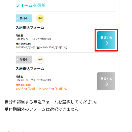
自分の該当する申込フォームを選択してください。
受付期間外のフォームは選択できません。