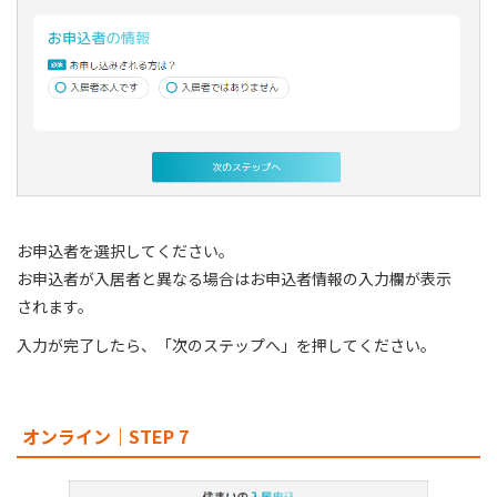
お申込者を選択してください。
お申込者が入居者と異なる場合はお申込者情報の入力欄が表示
されます。
入力が完了したら、「次のステップへ」を押してください。
オンライン｜STEP 7