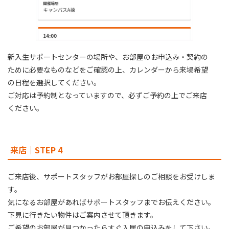
新入生サポートセンターの場所や、お部屋のお申込み・契約の
ために必要なものなどをご確認の上、カレンダーから来場希望
の⽇程を選択してください。
ご対応は予約制となっていますので、必ずご予約の上でご来店
ください。
来店｜STEP 4
ご来店後、サポートスタッフがお部屋探しのご相談をお受けしま
す。
気になるお部屋があればサポートスタッフまでお伝えください。
下⾒に⾏きたい物件はご案内させて頂きます。
ご希望のお部屋が⾒つかったらすぐ⼊居の申込みをして下さい。