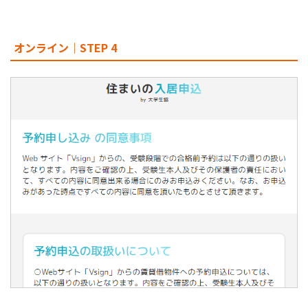
オンライン｜STEP 4