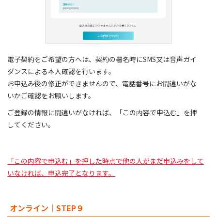
電子契約をご希望の方へは、契約の署名時にSMS又は音声ガイ
ダンスによる本人確認を行います。
お申込み後の修正ができませんので、電話番号にお間違いがな
いかご確認をお願いします。
ご登録の情報に間違いがなければ、「この内容で申込む」を押
してください。
「この内容で申込む」を押した時点で他の人がまだ申込みをして
いなければ、申込完了となります。
オンライン｜STEP９