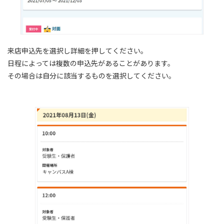
来店申込先を選択し詳細を押してください。
⽇程によっては複数の申込先があることがあります。
その場合は⾃分に該当するものを選択してください。