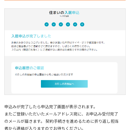
申込みが完了したら申込完了画面が表示されます。
またご登録いただいたメールアドレス宛に、お申込み受付完了
のメールが届きます。 契約手続きを進めるために折り返し担当
者から連絡が入りますのでお待ちください。