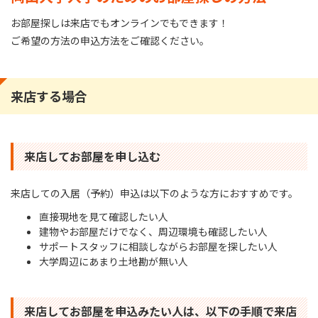
お部屋探しは来店でもオンラインでもできます！
ご希望の方法の申込方法をご確認ください。
来店する場合
来店してお部屋を申し込む
来店しての⼊居（予約）申込は以下のような⽅におすすめです。
直接現地を⾒て確認したい⼈
建物やお部屋だけでなく、周辺環境も確認したい⼈
サポートスタッフに相談しながらお部屋を探したい⼈
⼤学周辺にあまり⼟地勘が無い⼈
来店してお部屋を申込みたい⼈は、以下の⼿順で来店