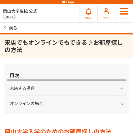
岡山大学生協 公式
2027
お知らせ
ログイン
メニュー
戻る
来店でもオンラインでもできる♪お部屋探し
の方法
目次
来店する場合
オンラインの場合
岡山大学入学のためのお部屋探しの方法