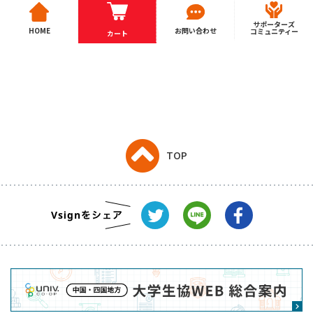
サポーターズ
HOME
お問い合わせ
コミュニティー
カート
TOP