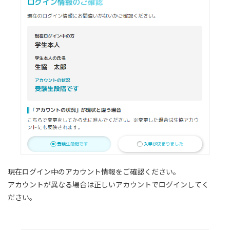
現在ログイン中のアカウント情報をご確認ください。
アカウントが異なる場合は正しいアカウントでログインしてく
ださい。