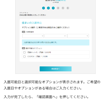
入居可能日と選択可能なオプションが表示されます。ご希望の
入居日やオプションがある場合はご入力ください。
入力が完了したら、「確認画面へ」を押してください。