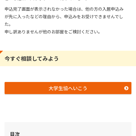
申込完了画面が表示されなかった場合は、他の方の入居申込み
が先に入ったなどの理由から、申込みをお受けできませんでし
た。
申し訳ありませんが他のお部屋をご検討ください。
今すぐ相談してみよう
大学生協へいこう
目次