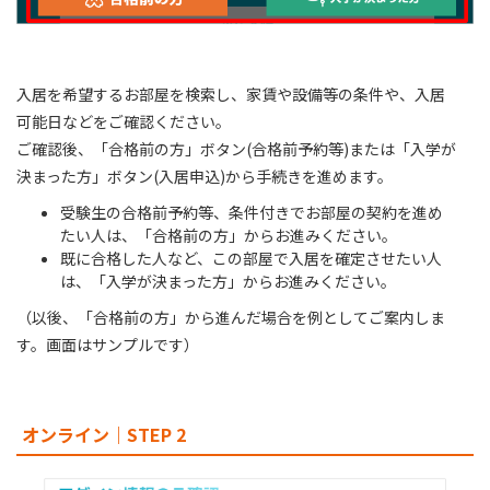
入居を希望するお部屋を検索し、家賃や設備等の条件や、入居
可能日などをご確認ください。
ご確認後、「合格前の方」ボタン(合格前予約等)または「入学が
決まった方」ボタン(入居申込)から手続きを進めます。
受験生の合格前予約等、条件付きでお部屋の契約を進め
たい人は、「合格前の方」からお進みください。
既に合格した人など、この部屋で入居を確定させたい⼈
は、「入学が決まった方」からお進みください。
（以後、「合格前の方」から進んだ場合を例としてご案内しま
す。画面はサンプルです）
オンライン｜STEP 2