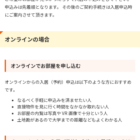
申込みは先着順となります。 その後のご契約⼿続きは⼊居申込時
にご案内させて頂きます。
オンラインの場合
オンラインでお部屋を申し込む
オンラインからの入居（予約）申込は以下のような方におすすめ
です。
なるべく手軽に申込みを済ませたい人
直接物件を見に行く時間をなかなか取れない人
お部屋の内覧は写真や VR 画像で十分という人
土地勘があるので大学までの距離などもよくわかる人