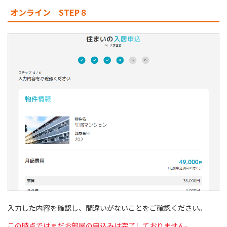
オンライン｜STEP８
入力した内容を確認し、間違いがないことをご確認ください。
この時点ではまだお部屋の申込みは完了しておりません。