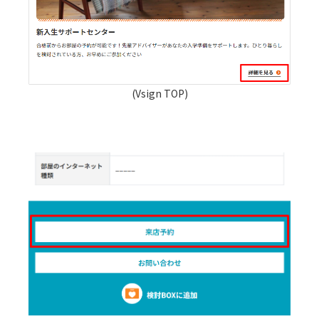
(Vsign TOP)