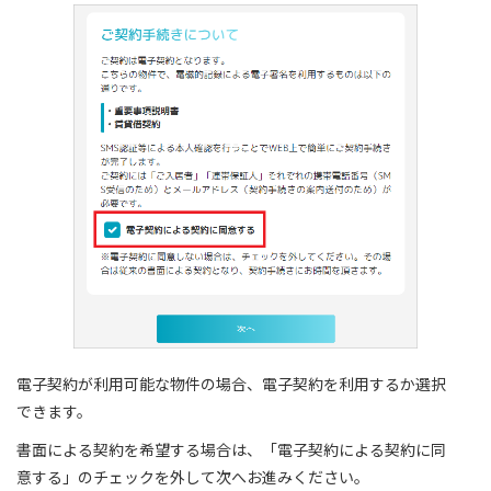
電子契約が利用可能な物件の場合、電子契約を利用するか選択
できます。
書面による契約を希望する場合は、「電子契約による契約に同
意する」のチェックを外して次へお進みください。