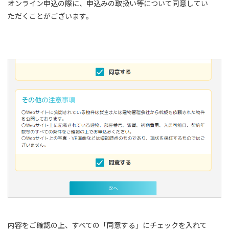
オンライン申込の際に、申込みの取扱い等について同意してい
ただくことがございます。
内容をご確認の上、すべての「同意する」にチェックを入れて