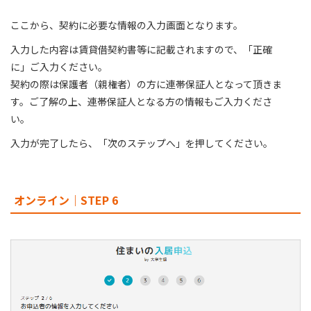
ここから、契約に必要な情報の入力画面となります。
入力した内容は賃貸借契約書等に記載されますので、「正確
に」ご入力ください。
契約の際は保護者（親権者）の方に連帯保証人となって頂きま
す。ご了解の上、連帯保証人となる方の情報もご入力くださ
い。
入力が完了したら、「次のステップへ」を押してください。
オンライン｜STEP 6