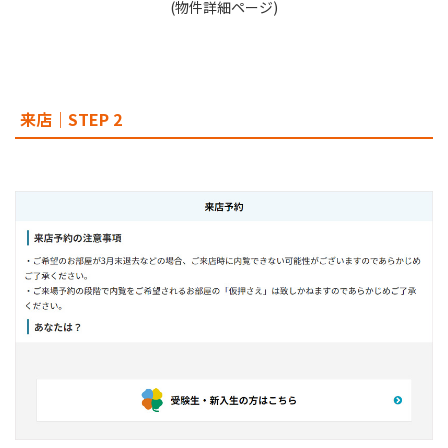
(物件詳細ページ)
来店｜STEP 2