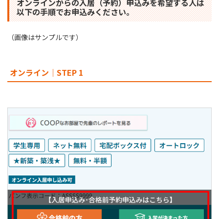
オンラインからの⼊居（予約）申込みを希望する⼈は
以下の⼿順でお申込みください。
（画像はサンプルです）
オンライン｜STEP 1