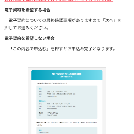
電子契約を希望する場合
電子契約についての最終確認事項がありますので「次へ」を
押してお進みください。
電子契約を希望しない場合
「この内容で申込む」を押すとお申込み完了となります。