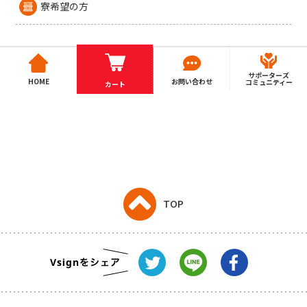
寮希望の方
サポーターズ
HOME
お問い合わせ
コミュニティー
カート
TOP