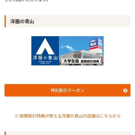
洋服の青山
特別割引クーポン
※ 提携割引特典が使える洋服の青山の店舗はこちらから