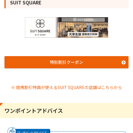
SUIT SQUARE
特別割引クーポン
※ 提携割引特典が使えるSUIT SQUAREの店舗はこちらから
ワンポイントアドバイス