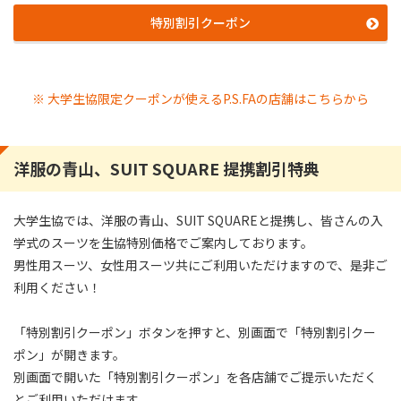
特別割引クーポン
※ 大学生協限定クーポンが使えるP.S.FAの店舗はこちらから
洋服の青山、SUIT SQUARE 提携割引特典
大学生協では、洋服の青山、SUIT SQUAREと提携し、皆さんの入
学式のスーツを生協特別価格でご案内しております。
男性用スーツ、女性用スーツ共にご利用いただけますので、是非ご
利用ください！
「特別割引クーポン」ボタンを押すと、別画面で「特別割引クー
ポン」が開きます。
別画面で開いた「特別割引クーポン」を各店舗でご提示いただく
とご利用いただけます。