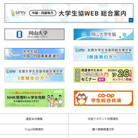
運営会社情報
生協アカウント利用規約
Vsign利用規約
個人情報保護方針