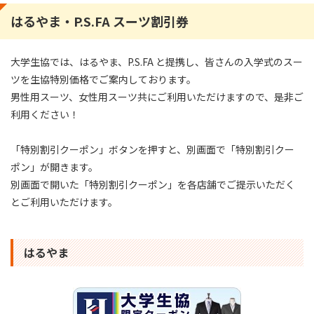
はるやま・P.S.FA スーツ割引券
大学生協では、はるやま、P.S.FA と提携し、皆さんの入学式のスー
ツを生協特別価格でご案内しております。
男性用スーツ、女性用スーツ共にご利用いただけますので、是非ご
利用ください！
「特別割引クーポン」ボタンを押すと、別画面で「特別割引クー
ポン」が開きます。
別画面で開いた「特別割引クーポン」を各店舗でご提示いただく
とご利用いただけます。
はるやま