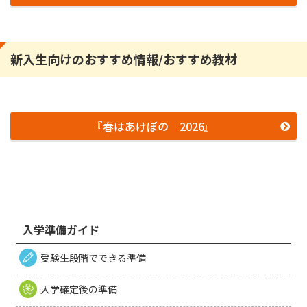
新入生向けのおすすめ情報/おすすめ教材
『春はあけぼの 2026』
入学準備ガイド
受験生段階でできる準備
入学確定後の準備