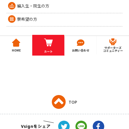
編入生・院生の方
寮希望の方
サポーターズ
HOME
お問い合わせ
コミュニティー
カート
TOP