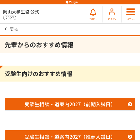
岡山大学生協 公式
2027
お知らせ
ログイン
メニュー
戻る
先輩からのおすすめ情報
受験生向けのおすすめ情報
受験生相談・道案内2027（前期入試日）
受験生相談・道案内2027（推薦入試日）