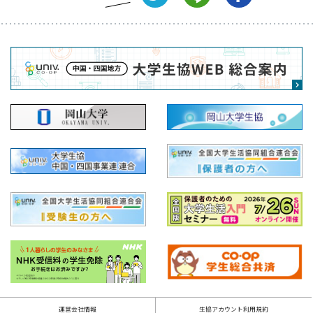
運営会社情報
生協アカウント利用規約