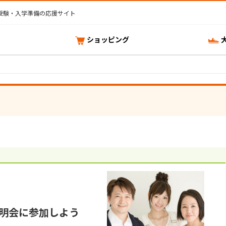
受験・入学準備の応援サイト
ショッピング
明会に参加しよう