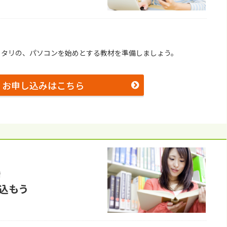
ッタリの、パソコンを始めとする教材を準備しましょう。
お申し込みはこちら
備
込もう