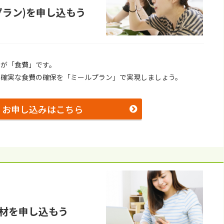
プラン)を申し込もう
のが「⾷費」です。
、確実な⾷費の確保を「ミールプラン」で実現しましょう。
お申し込みはこちら
材を申し込もう