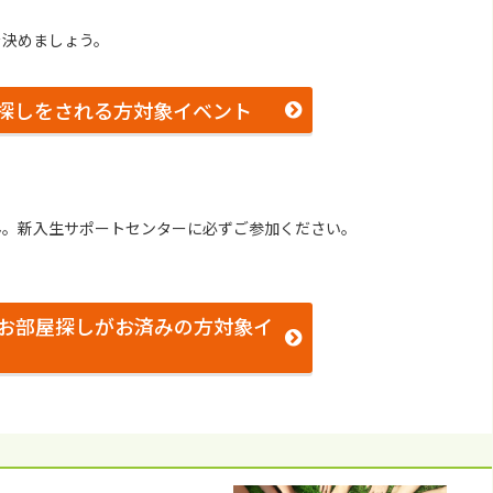
を決めましょう。
探しをされる方対象イベント
ん。新入生サポートセンターに必ずご参加ください。
お部屋探しがお済みの方対象イ