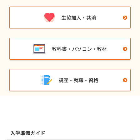
生協加入・共済
教科書・パソコン・教材
講座・就職・資格
入学準備ガイド