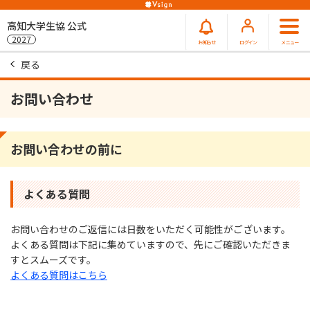
高知大学生協 公式
2027
お知らせ
ログイン
メニュー
戻る
お問い合わせ
お問い合わせの前に
よくある質問
お問い合わせのご返信には⽇数をいただく可能性がございます。
よくある質問は下記に集めていますので、先にご確認いただきま
すとスムーズです。
よくある質問はこちら