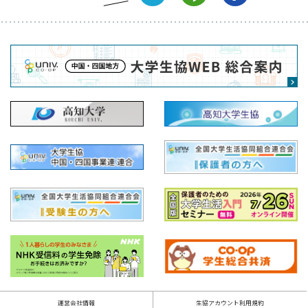
運営会社情報
生協アカウント利用規約