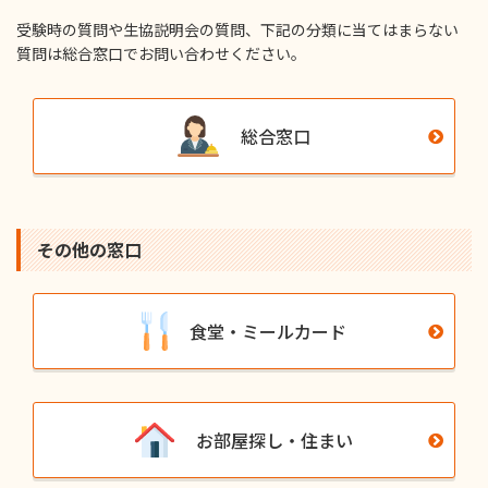
受験時の質問や⽣協説明会の質問、下記の分類に当てはまらない
質問は総合窓⼝でお問い合わせください。
総合窓口
その他の窓⼝
食堂・ミールカード
お部屋探し・住まい