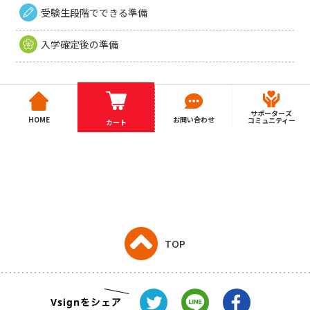
受験生段階でできる準備
入学確定後の準備
サポーターズ
HOME
お問い合わせ
コミュニティー
カート
TOP