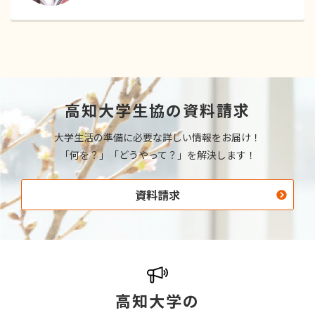
高知大学生協の資料請求
大学生活の準備に必要な詳しい情報をお届け！
「何を？」「どうやって？」を解決します！
資料請求
高知大学の