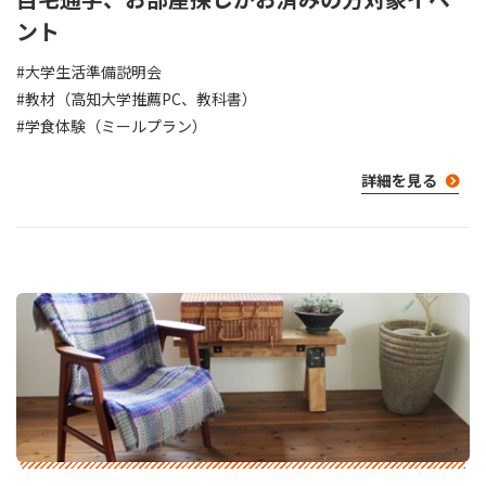
ント
#大学生活準備説明会
#教材（高知大学推薦PC、教科書）
#学食体験（ミールプラン）
詳細を見る