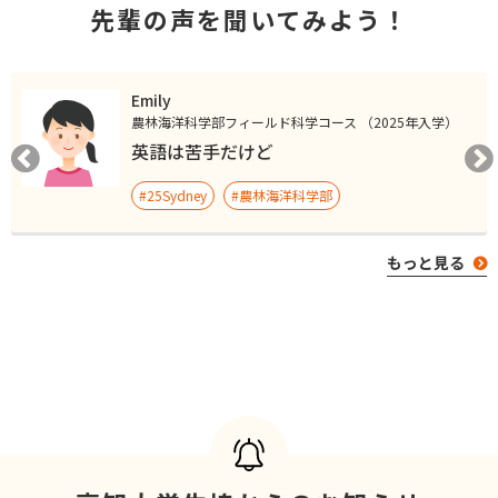
先輩の声を聞いてみよう！
Emily
農林海洋科学部フィールド科学コース （2025年入学）
英語は苦手だけど
#25Sydney
#農林海洋科学部
もっと見る