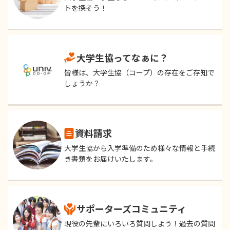
トを探そう！
大学生協ってなぁに？
皆様は、大学生協（コープ）の存在をご存知で
しょうか？
資料請求
大学生協から入学準備のため様々な情報と手続
き書類をお届けいたします。
サポーターズコミュニティ
現役の先輩にいろいろ質問しよう！過去の質問