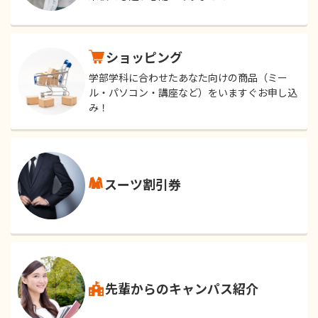
ショッピング
学部学科に合わせたあなた向けの商品（ミー
ル・パソコン・講座など）をいますぐお申し込
み！
スーツ割引券
先輩からのキャンパス紹介