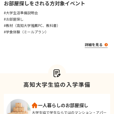
お部屋探しをされる方対象イベント
#大学生活準備説明会
#お部屋探し
#教材（高知大学推薦PC、教科書）
#学食体験（ミールプラン）
詳細を見る
高知大学生協の入学準備
一人暮らしのお部屋探し
大学生協で学生ならではのマンション・アパー