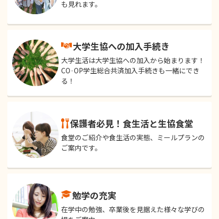
も見れます。
大学生協への加入手続き
大学生活は大学生協への加入から始まります！
CO·OP学生総合共済加入手続きも一緒にでき
る！
保護者必見！食生活と生協食堂
食堂のご紹介や食生活の実態、ミールプランの
ご案内です。
勉学の充実
在学中の勉強、卒業後を見据えた様々な学びの