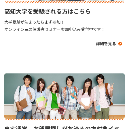
高知大学を受験される方はこちら
大学受験が決まったらまず参加！
オンライン💻の保護者セミナー参加申込み受付中です！
詳細を見る
自宅通学、お部屋探しがお済みの方対象イベ