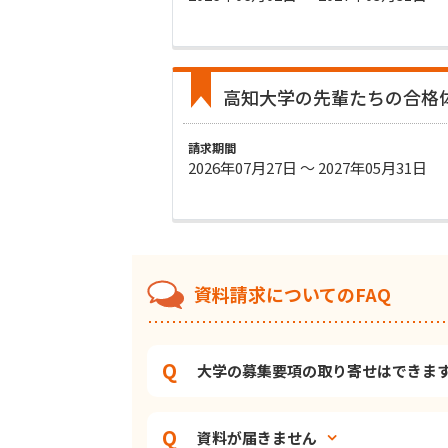
高知大学の先輩たちの合格
請求期間
2026年07月27日 〜 2027年05月31日
資料請求についてのFAQ
大学の募集要項の取り寄せはできま
資料が届きません