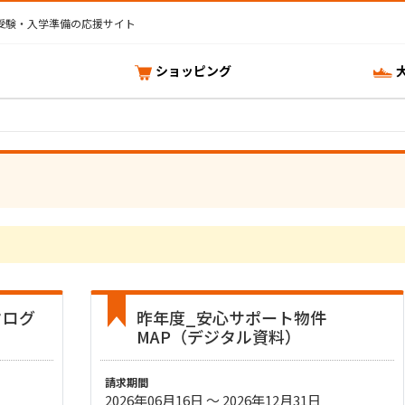
受験・入学準備の応援サイト
ショッピング
タログ
昨年度_安心サポート物件
MAP（デジタル資料）
請求期間
2026年06月16日 〜 2026年12月31日