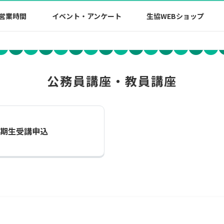
営業時間
イベント・アンケート
生協WEBショップ
公務員講座・教員講座
1期生受講申込