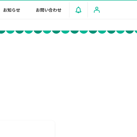
お知らせ
お問い合わせ