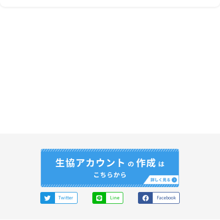
Twitter
Line
Facebook