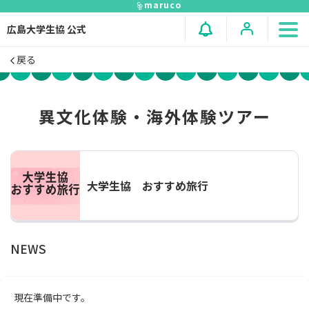
maruco
広島大学生協 公式
戻る
異文化体験・海外体験ツアー
大学生協 おすすめ旅行
NEWS
現在準備中です。