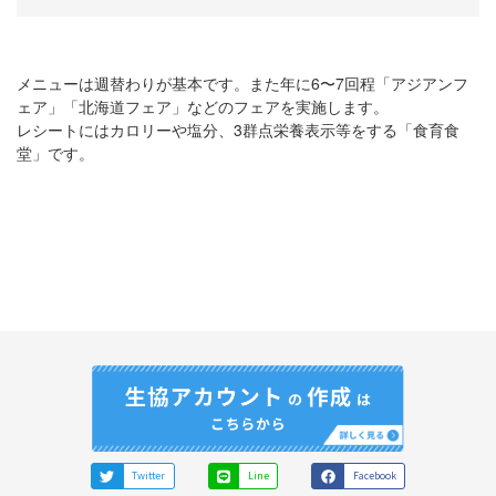
メニューは週替わりが基本です。また年に6〜7回程「アジアンフ
ェア」「北海道フェア」などのフェアを実施します。
レシートにはカロリーや塩分、3群点栄養表示等をする「食育食
堂」です。
Twitter
Line
Facebook