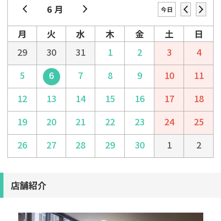
6 月
今日
月
火
水
木
金
土
日
29
30
31
1
2
3
4
5
6
7
8
9
10
11
12
13
14
15
16
17
18
19
20
21
22
23
24
25
26
27
28
29
30
1
2
店舗紹介