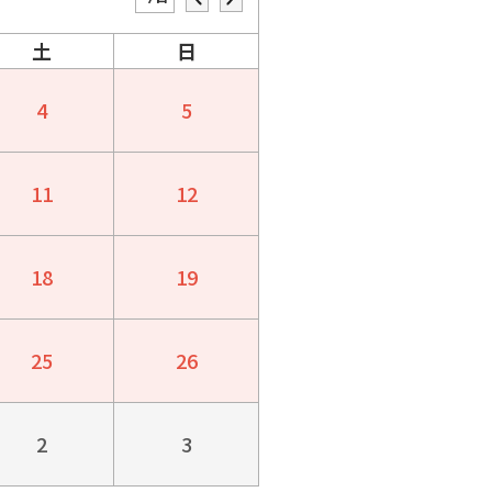
土
日
4
5
11
12
18
19
25
26
2
3