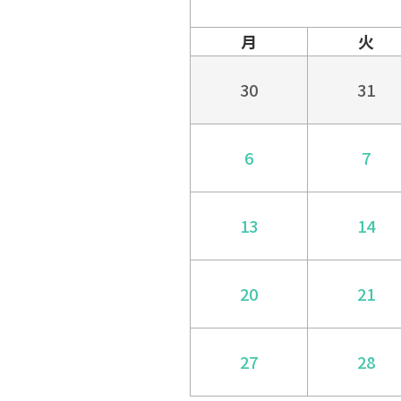
月
火
30
31
6
7
13
14
20
21
27
28