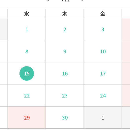
水
木
金
1
2
3
8
9
10
15
16
17
22
23
24
29
30
1