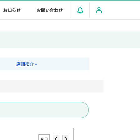
お知らせ
お問い合わせ
店舗紹介
今日