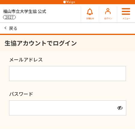
福山市立大学生協 公式
2027
お知らせ
ログイン
メニュー
戻る
生協アカウントでログイン
メールアドレス
パスワード