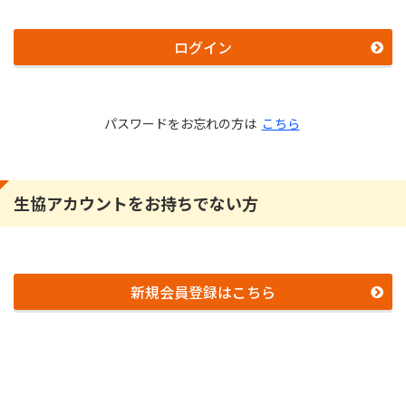
ログイン
パスワードをお忘れの方は
こちら
生協アカウントをお持ちでない方
新規会員登録はこちら