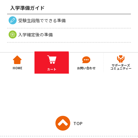
入学準備ガイド
受験生段階でできる準備
入学確定後の準備
サポーターズ
HOME
お問い合わせ
コミュニティー
カート
TOP