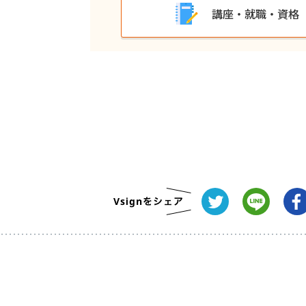
講座・就職・資格