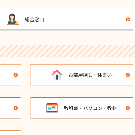
総合窓口
お部屋探し・住まい
教科書・パソコン・教材