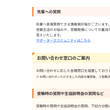
先輩への質問
先輩へ直接質問できる情報掲⽰板がございます
受験⽣活のお悩みや、受験勉強についての裏技
答えいたします。
サポーターズコミュニティはこちら
お問い合わせ窓⼝のご案内
お問い合わせに応じた各種窓⼝を設置しており
お問い合わせいただきました内容を確認後、３営業
受験時の質問や⽣協説明会の質問など
受験時の質問や⽣協説明会の質問、下記の分類