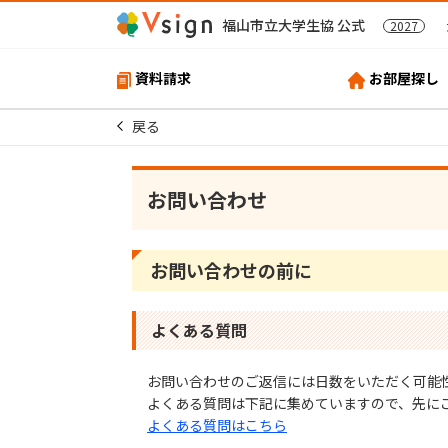
福山市立大学生協 公式
2027
資料請求
お部屋探し
戻る
お問い合わせ
お問い合わせの前に
よくある質問
お問い合わせのご返信には⽇数をいただく可能
よくある質問は下記に集めていますので、先に
よくある質問はこちら