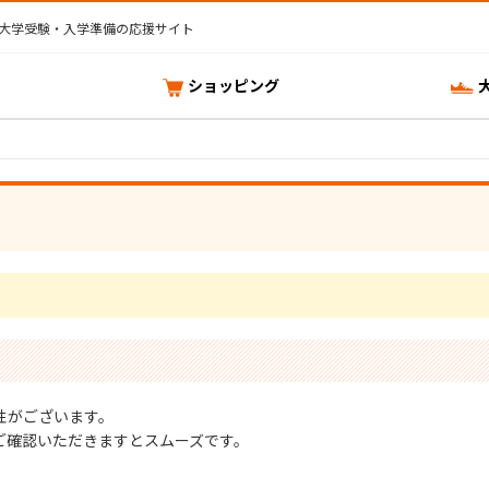
大学受験・入学準備の応援サイト
ショッピング
性がございます。
ご確認いただきますとスムーズです。