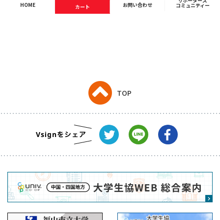
サポーターズ
HOME
お問い合わせ
コミュニティー
カート
TOP