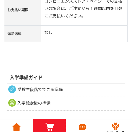
コンビニエンスストア・ペイジーでの支払
いの場合は、ご注文から１週間以内を目処
お支払い期限
にお支払いください。
なし
返品送料
入学準備ガイド
受験生段階でできる準備
入学確定後の準備