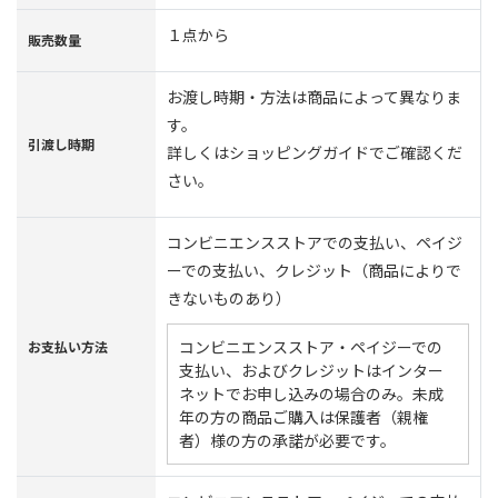
１点から
販売数量
お渡し時期・方法は商品によって異なりま
す。
引渡し時期
詳しくはショッピングガイドでご確認くだ
さい。
コンビニエンスストアでの支払い、ペイジ
ーでの支払い、クレジット（商品によりで
きないものあり）
コンビニエンスストア・ペイジーでの
お支払い方法
支払い、およびクレジットはインター
ネットでお申し込みの場合のみ。未成
年の方の商品ご購入は保護者（親権
者）様の方の承諾が必要です。