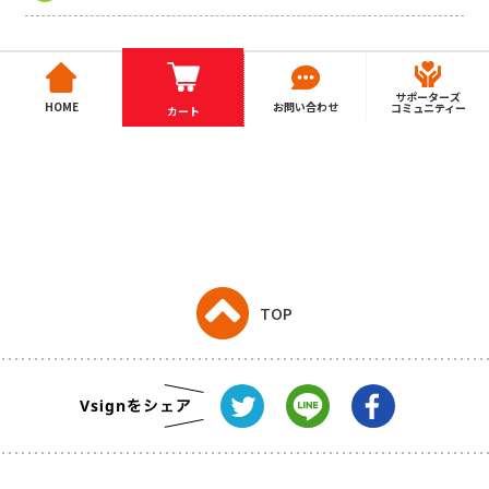
サポーターズ
HOME
お問い合わせ
コミュニティー
カート
TOP