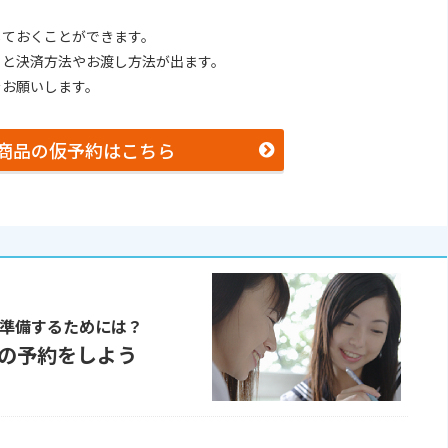
しておくことができます。
ると決済方法やお渡し方法が出ます。
をお願いします。
商品の仮予約はこちら
準備するためには？
の予約をしよう