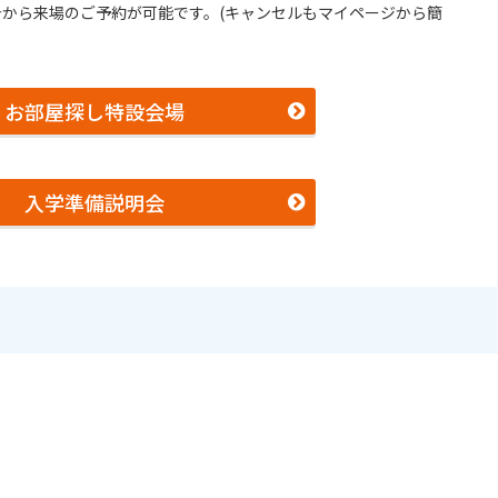
から来場のご予約が可能です。(キャンセルもマイページから簡
お部屋探し特設会場
入学準備説明会