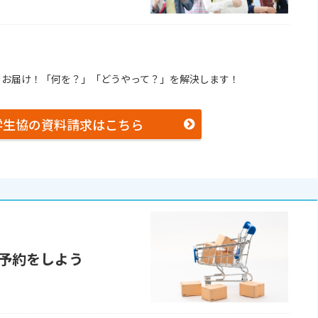
をお届け！「何を？」「どうやって？」を解決します！
学生協の資料請求はこちら
予約をしよう