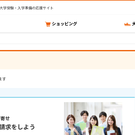
大学受験・入学準備の応援サイト
ショッピング
ます
り寄せ
請求をしよう