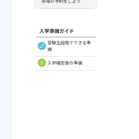
来場の予約をしよう
入学準備ガイド
受験生段階でできる準
備
入学確定後の準備