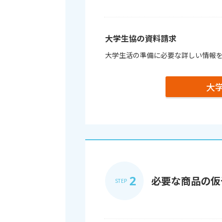
大学生協の資料請求
大学生活の準備に必要な詳しい情報
大
2
必要な商品の仮
STEP