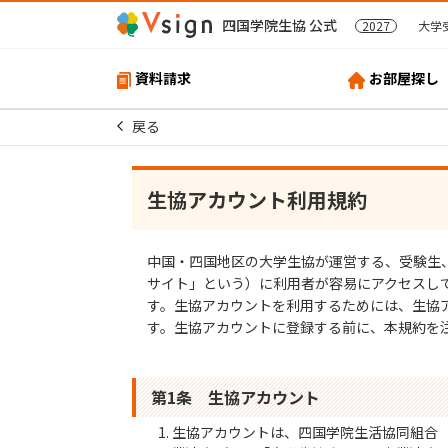
四国学院生協 公式
2027
大学
資料請求
お部屋探し
戻る
生協アカウント利用規約
中国・四国地区の大学生協が運営する、受験生
サイト」という）に利用者が容易にアクセスし
す。生協アカウントを利用するためには、生協
す。生協アカウントに登録する前に、本規約を
第1条 生協アカウント
生協アカウントは、四国学院生活協同組合