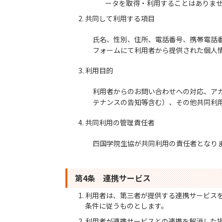
ータを取得・利用することはありま
共同して利用する項目
氏名、性別、住所、電話番号、携帯電話
フォームにて利用者から提供された個人
利用目的
利用者からのお問い合わせへの対応、ア
テナンスの告知等含む）、その他共同利
共同利用の管理責任者
四国学院生協が共同利用の責任者となり
第4条 連携サービス
利用者は、第三者が提供する連携サービス
条件に従うものとします。
利用者が連携サービスとの連携を解消した