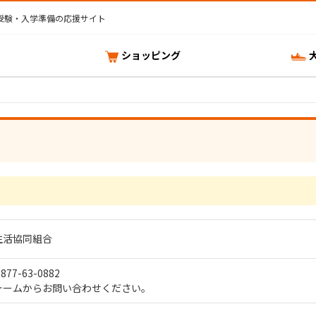
受験・入学準備の応援サイト
ショッピング
生活協同組合
77-63-0882
ォームからお問い合わせください。