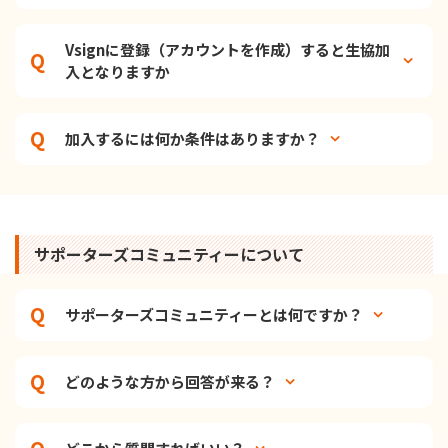
Vsignに登録（アカウントを作成）すると生協加
入となりますか
加入するには何か条件はありますか？
サポーターズコミュニティーについて
サポーターズコミュニティーとは何ですか？
どのような方から回答が来る？