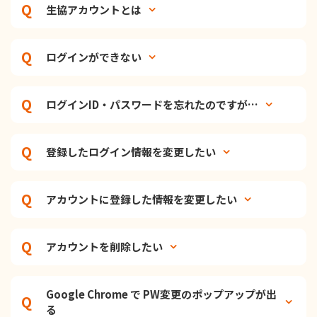
生協アカウントとは
ログインができない
ログインID・パスワードを忘れたのですが…
登録したログイン情報を変更したい
アカウントに登録した情報を変更したい
アカウントを削除したい
Google Chrome で PW変更のポップアップが出
る