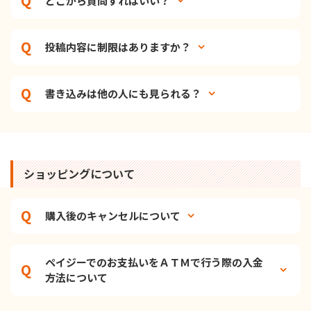
どこから質問すればいい？
投稿内容に制限はありますか？
書き込みは他の人にも見られる？
ショッピングについて
購入後のキャンセルについて
ペイジーでのお支払いをＡＴＭで行う際の入金
方法について