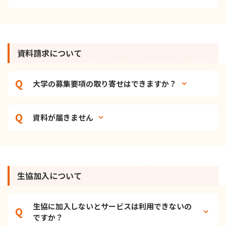
資料請求について
大学の募集要項の取り寄せはできますか？
資料が届きません
生協加入について
生協に加入しないとサービスは利用できないの
ですか？