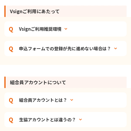
Vsignご利用にあたって
Vsignご利用推奨環境
申込フォームでの登録が先に進めない場合は？
組合員アカウントについて
組合員アカウントとは？
生協アカウントとは違うの？