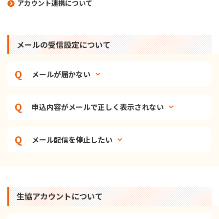
アカウント連携について
メールの受信設定について
メールが届かない
申込内容がメールで正しく表示されない
メール配信を停止したい
生協アカウントについて