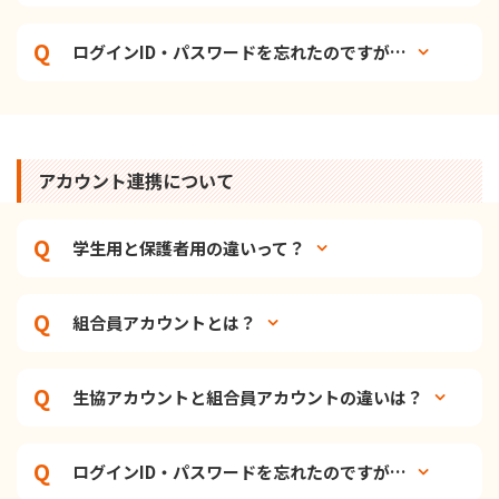
ログインID・パスワードを忘れたのですが…
アカウント連携について
学生用と保護者用の違いって？
組合員アカウントとは？
生協アカウントと組合員アカウントの違いは？
ログインID・パスワードを忘れたのですが…