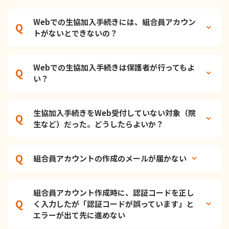
Webでの生協加入手続きには、組合員アカウン
トがないとできないの？
Webでの生協加入手続きは保護者が行ってもよ
い？
生協加入手続きをWeb受付していない対象（院
生など）だった。どうしたらよいか？
組合員アカウントの作成のメールが届かない
組合員アカウント作成時に、認証コードを正し
く入力したが「認証コードが誤っています」と
エラーが出て先に進めない