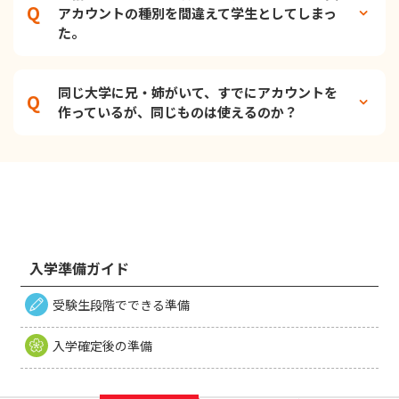
アカウントの種別を間違えて学生としてしまっ
た。
同じ大学に兄・姉がいて、すでにアカウントを
作っているが、同じものは使えるのか？
入学準備ガイド
受験生段階でできる準備
入学確定後の準備