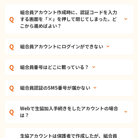
組合員アカウント作成時に、認証コードを入力
する画面を「×」を押して閉じてしまった。ど
こから進めばよい？
組合員アカウントにログインができない
組合員番号はどこに載っている？
組合員認証のSMS番号が届かない
Webで生協加入手続きをしたアカウントの場合
は？
生協アカウントは保護者で作成したが、組合員