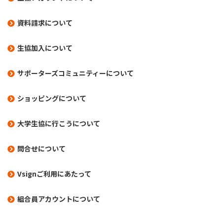
資料請求について
生協加入について
サポーターズコミュニティーについて
ショッピングについて
大学生協に行こうについて
問合せについて
Vsignご利用にあたって
組合員アカウントについて