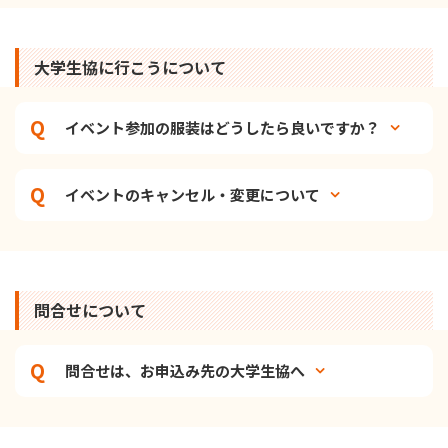
大学生協に行こうについて
イベント参加の服装はどうしたら良いですか？
イベントのキャンセル・変更について
問合せについて
問合せは、お申込み先の大学生協へ