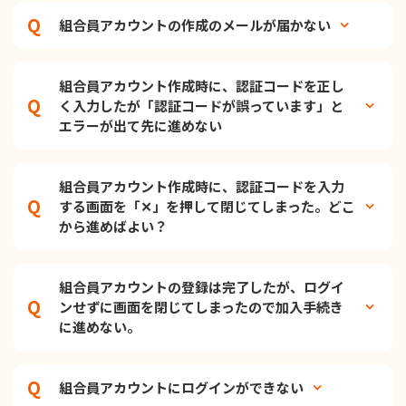
組合員アカウントの作成のメールが届かない
組合員アカウント作成時に、認証コードを正し
く入力したが「認証コードが誤っています」と
エラーが出て先に進めない
組合員アカウント作成時に、認証コードを入力
する画面を「✕」を押して閉じてしまった。どこ
から進めばよい？
組合員アカウントの登録は完了したが、ログイ
ンせずに画面を閉じてしまったので加入手続き
に進めない。
組合員アカウントにログインができない