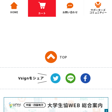
サポーターズ
HOME
お問い合わせ
コミュニティー
カート
TOP